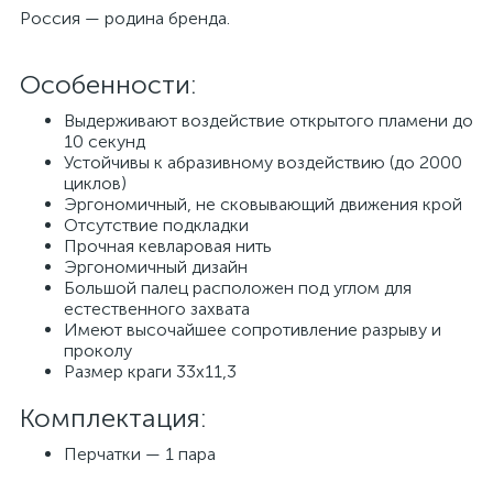
Россия — родина бренда.
Особенности:
Выдерживают воздействие открытого пламени до
10 секунд
Устойчивы к абразивному воздействию (до 2000
циклов)
Эргономичный, не сковывающий движения крой
Отсутствие подкладки
Прочная кевларовая нить
Эргономичный дизайн
Большой палец расположен под углом для
естественного захвата
Имеют высочайшее сопротивление разрыву и
проколу
Размер краги 33х11,3
Комплектация:
Перчатки — 1 пара