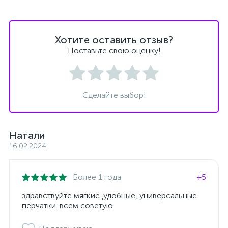
Хотите оставить отзыв?
Поставьте свою оценку!
Сделайте выбор!
Натали
16.02.2024
Более 1 года
+5
здравствуйте мягкие ,удобные, универсальные
перчатки. всем советую