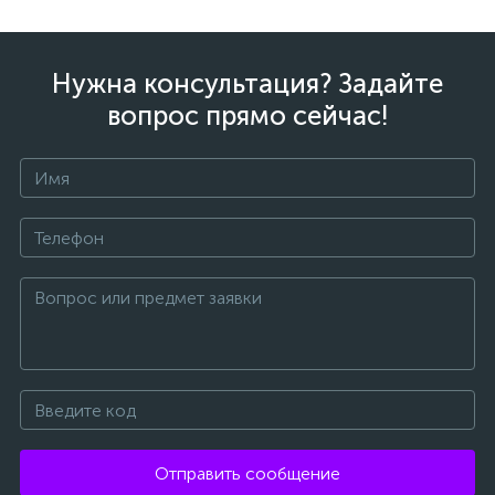
Нужна консультация? Задайте
вопрос прямо сейчас!
Отправить сообщение