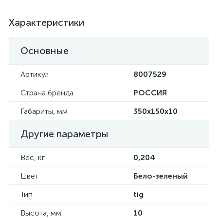
Характеристики
Основные
Артикул
8007529
Страна бренда
РОССИЯ
Габариты, мм
350х150х10
Другие параметры
Вес, кг
0,204
Цвет
Бело-зеленый
Тип
tig
Высота, мм
10