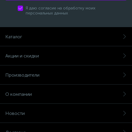
Я даю согласие на обработку моих
персональных данных
Каталог
Акции и скидки
Производители
О компании
Новости