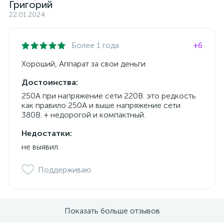
Григорий
22.01.2024
Более 1 года
+6
Хороший, Аппарат за свои деньги.
Достоинства:
250А при напряжение сети 220В. это редкость
как правило 250А и выше напряжение сети
380В. + недорогой и компактный.
Недостатки:
не выявил.
Поддерживаю
Показать больше отзывов