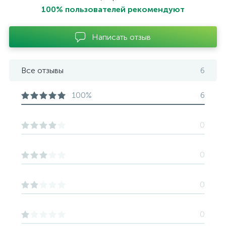
100% пользователей рекомендуют
Написать отзыв
Все отзывы
6
100%
6
0
0
0
0