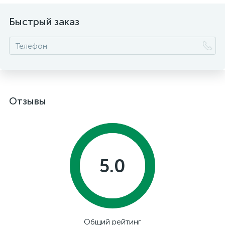
Быстрый заказ
Отзывы
5.0
Общий рейтинг