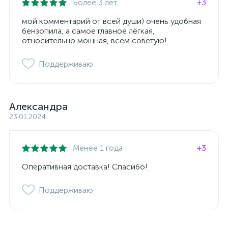
Более 3 лет
+3
мой комментарий от всей души) очень удобная
бензопила, а самое главное лёгкая,
относительно мощная, всем советую!
Поддерживаю
Александра
23.01.2024
Менее 1 года
+3
Оперативная доставка! Спасибо!
Поддерживаю