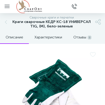
Сварочные краги и перчатки
Краги сварочные КЕДР КС-18 УНИВЕРСАЛ
TIG, (М), бело-зеленые
Описание
Характеристики
Отзывы
6