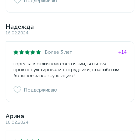
Поддерживаю
Надежда
16.02.2024
Более 3 лет
+14
горелка в отличном состоянии, во всём
проконсультировали сотрудники, спасибо им
большое за консультацию!
Поддерживаю
Арина
16.02.2024