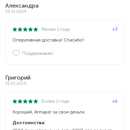
Александра
23.01.2024
Менее 1 года
+3
Оперативная доставка! Спасибо!
Поддерживаю
Григорий
22.01.2024
Более 1 года
+6
Хороший, Аппарат за свои деньги.
Достоинства: