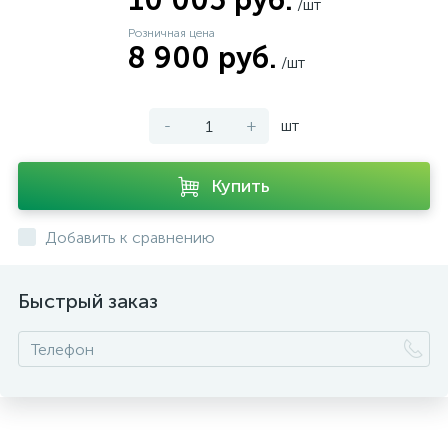
10 005 руб.
/шт
Розничная цена
8 900 руб.
/шт
-
+
шт
Купить
Добавить к сравнению
Быстрый заказ