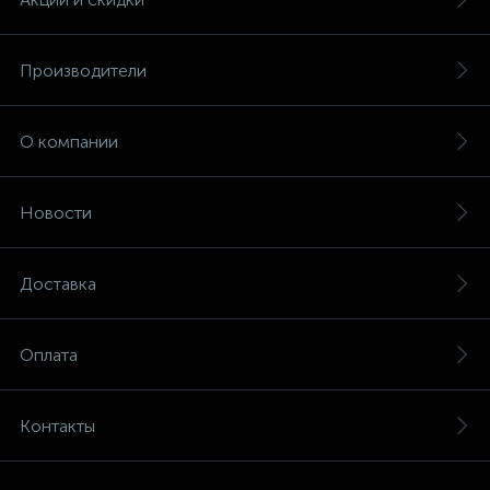
Производители
О компании
Новости
Доставка
Оплата
Контакты