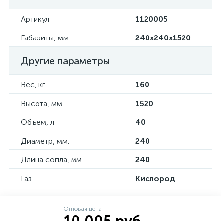
Артикул
1120005
Габариты, мм
240х240х1520
Другие параметры
Вес, кг
160
Высота, мм
1520
Объем, л
40
Диаметр, мм.
240
Длина сопла, мм
240
Газ
Кислород
Оптовая цена