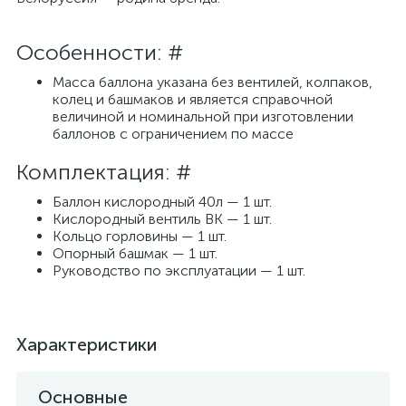
Особенности: #
Масса баллона указана без вентилей, колпаков,
колец и башмаков и является справочной
величиной и номинальной при изготовлении
баллонов с ограничением по массе
Комплектация: #
Баллон кислородный 40л — 1 шт.
Кислородный вентиль ВК — 1 шт.
Кольцо горловины — 1 шт.
Опорный башмак — 1 шт.
Руководство по эксплуатации — 1 шт.
Характеристики
Основные