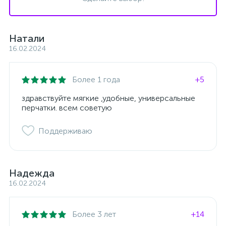
Натали
16.02.2024
Более 1 года
+5
здравствуйте мягкие ,удобные, универсальные
перчатки. всем советую
Поддерживаю
Надежда
16.02.2024
Более 3 лет
+14