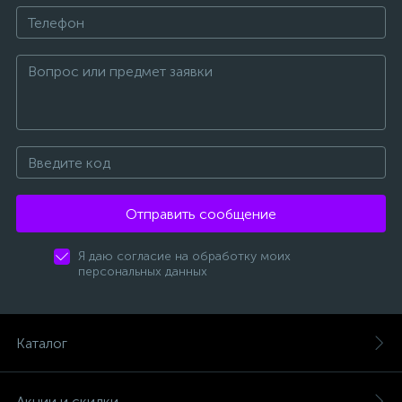
Отправить сообщение
Я даю согласие на обработку моих
персональных данных
Каталог
Акции и скидки