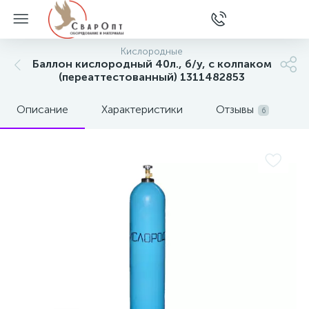
Кислородные
Баллон кислородный 40л., б/у, с колпаком
(переаттестованный) 1311482853
Описание
Характеристики
Отзывы
6