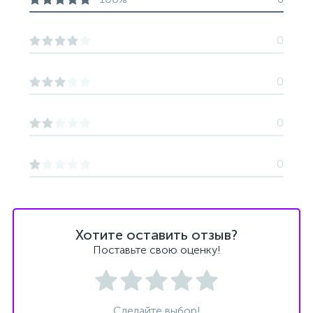
0
0
0
0
Хотите оставить отзыв?
Поставьте свою оценку!
Сделайте выбор!