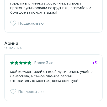
горелка в отличном состоянии, во всём
проконсультировали сотрудники, спасибо им
большое за консультацию!
Поддерживаю
Арина
16.02.2024
Более 3 лет
+3
мой комментарий от всей души) очень удобная
бензопила, а самое главное лёгкая,
относительно мощная, всем советую!
Поддерживаю