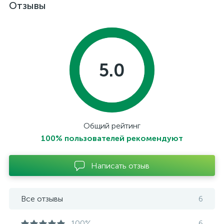
Отзывы
5.0
Общий рейтинг
100% пользователей рекомендуют
Написать отзыв
Все отзывы
6
100%
6