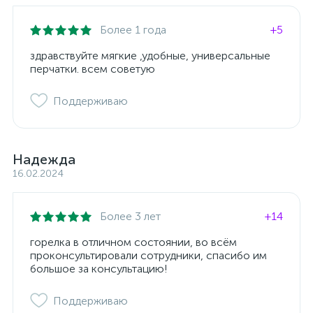
Более 1 года
+5
здравствуйте мягкие ,удобные, универсальные
перчатки. всем советую
Поддерживаю
Надежда
16.02.2024
Более 3 лет
+14
горелка в отличном состоянии, во всём
проконсультировали сотрудники, спасибо им
большое за консультацию!
Поддерживаю