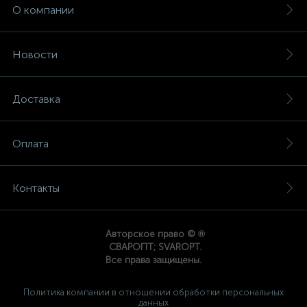
О компании
Новости
Доставка
Оплата
Контакты
®
Авторское право ©
СВАРОПТ; SVAROPT.
Все права защищены.
Политика компании в отношении обработки персональных
данных