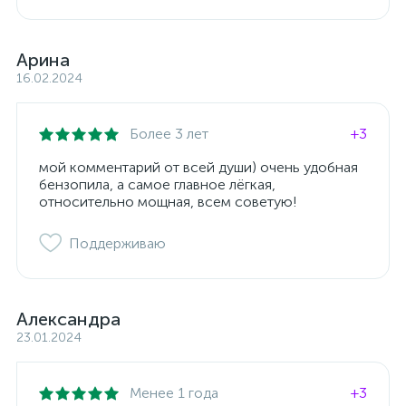
Арина
16.02.2024
Более 3 лет
+3
мой комментарий от всей души) очень удобная
бензопила, а самое главное лёгкая,
относительно мощная, всем советую!
Поддерживаю
Александра
23.01.2024
Менее 1 года
+3