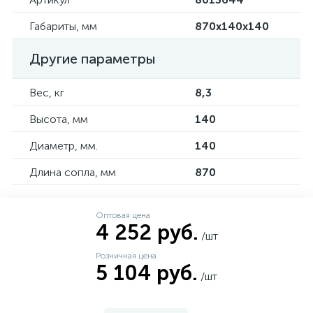
Габариты, мм
870х140х140
Другие параметры
Вес, кг
8,3
Высота, мм
140
Диаметр, мм.
140
Длина сопла, мм
870
Оптовая цена
4 252 руб.
/шт
Розничная цена
5 104 руб.
/шт