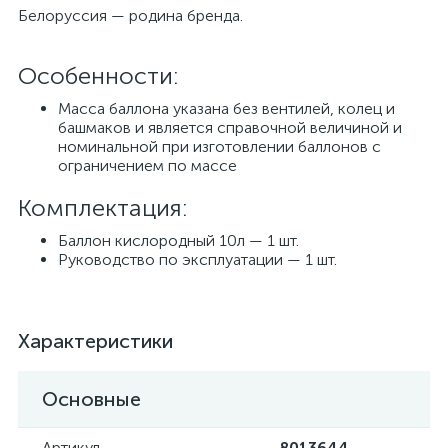
Белоруссия — родина бренда.
Особенности:
Масса баллона указана без вентилей, колец и
башмаков и является справочной величиной и
номинальной при изготовлении баллонов с
ограничением по массе
Комплектация:
Баллон кислородный 10л — 1 шт.
Руководство по эксплуатации — 1 шт.
Характеристики
Основные
Артикул
8013644