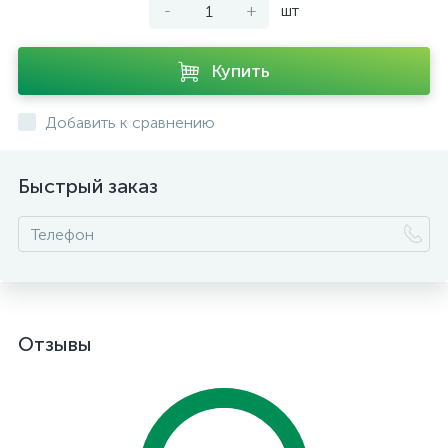
-
+
шт
Купить
Добавить к сравнению
Быстрый заказ
Отзывы