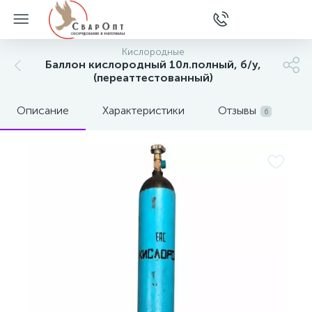
Кислородные
Баллон кислородный 10л.полный, б/у,
(переаттестованный)
Описание
Характеристики
Отзывы
6