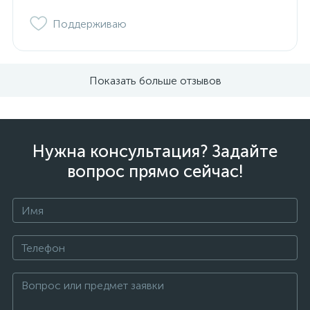
Поддерживаю
Показать больше отзывов
Нужна консультация? Задайте
вопрос прямо сейчас!