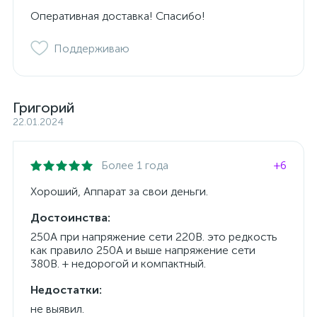
Оперативная доставка! Спасибо!
Поддерживаю
Григорий
22.01.2024
Более 1 года
+6
Хороший, Аппарат за свои деньги.
Достоинства:
250А при напряжение сети 220В. это редкость
как правило 250А и выше напряжение сети
380В. + недорогой и компактный.
Недостатки:
не выявил.