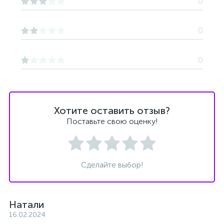
0
0
0
Хотите оставить отзыв?
Поставьте свою оценку!
Сделайте выбор!
Натали
16.02.2024