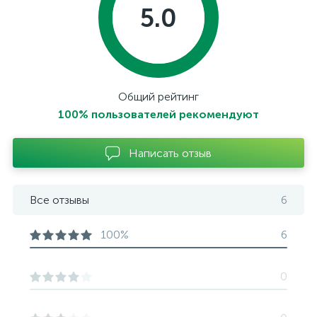
5.0
Общий рейтинг
100% пользователей рекомендуют
Написать отзыв
Все отзывы
6
100%
6
0