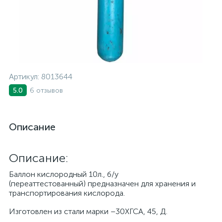
Артикул:
8013644
6 отзывов
5.0
Описание
Описание:
Баллон кислородный 10л., б/у
(переаттестованный) предназначен для хранения и
транспортирования кислорода.
Изготовлен из стали марки –30ХГСА, 45, Д.