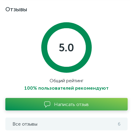
Отзывы
5.0
Общий рейтинг
100% пользователей рекомендуют
Написать отзыв
Все отзывы
6