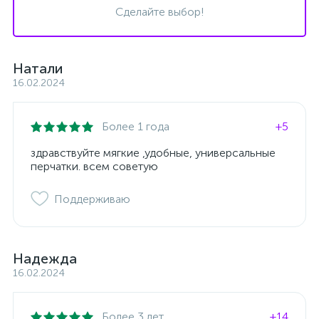
Сделайте выбор!
Натали
16.02.2024
Более 1 года
+5
здравствуйте мягкие ,удобные, универсальные
перчатки. всем советую
Поддерживаю
Надежда
16.02.2024
Более 3 лет
+14