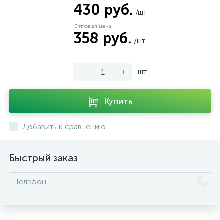
430 руб.
/шт
Оптовая цена
358 руб.
/шт
-
+
шт
Купить
Добавить к сравнению
Быстрый заказ