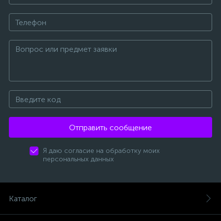
Отправить сообщение
Я даю согласие на обработку моих
персональных данных
Каталог