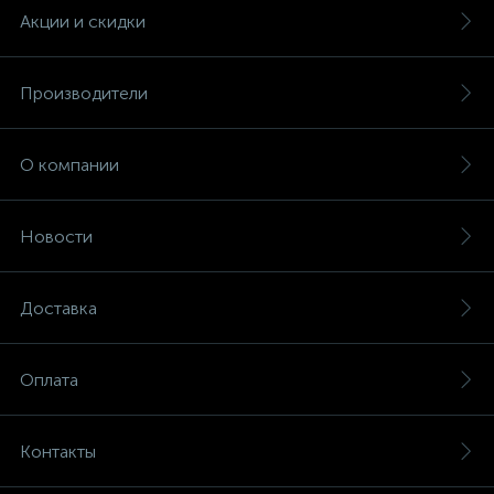
Акции и скидки
Производители
О компании
Новости
Доставка
Оплата
Контакты