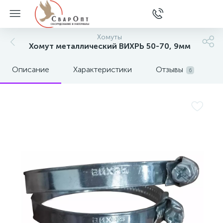
Хомуты
Хомут металлический ВИХРЬ 50-70, 9мм
Описание
Характеристики
Отзывы
6