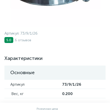
Артикул:
73/9/1/26
6 отзывов
5.0
Характеристики
Основные
Артикул
73/9/1/26
Вес, кг
0.200
Розничная цена