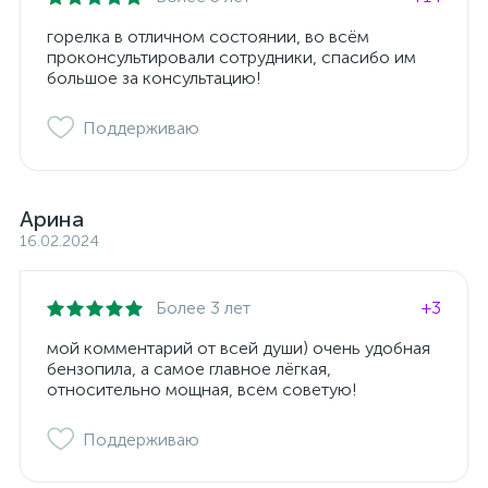
горелка в отличном состоянии, во всём
проконсультировали сотрудники, спасибо им
большое за консультацию!
Поддерживаю
Арина
16.02.2024
Более 3 лет
+3
мой комментарий от всей души) очень удобная
бензопила, а самое главное лёгкая,
относительно мощная, всем советую!
Поддерживаю