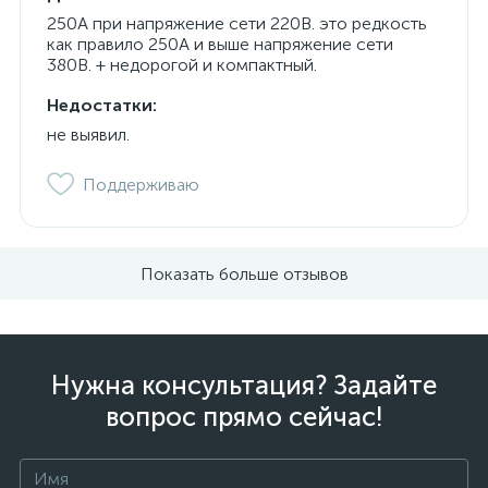
250А при напряжение сети 220В. это редкость
как правило 250А и выше напряжение сети
380В. + недорогой и компактный.
Недостатки:
не выявил.
Поддерживаю
Показать больше отзывов
Нужна консультация? Задайте
вопрос прямо сейчас!