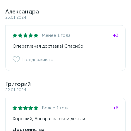
Александра
23.01.2024
Менее 1 года
+3
Оперативная доставка! Спасибо!
Поддерживаю
Григорий
22.01.2024
Более 1 года
+6
Хороший, Аппарат за свои деньги.
Достоинства: