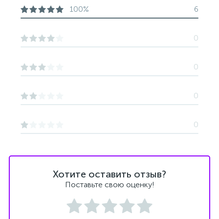
100%
6
0
0
0
0
Хотите оставить отзыв?
Поставьте свою оценку!