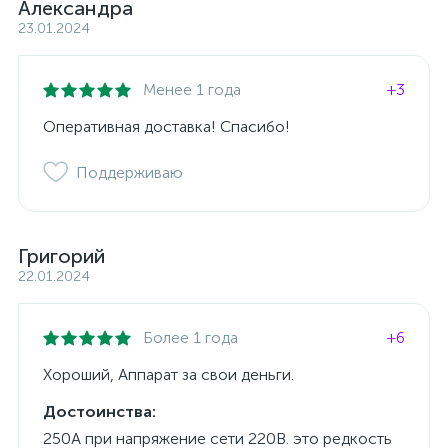
Александра
23.01.2024
Менее 1 года
+3
Оперативная доставка! Спасибо!
Поддерживаю
Григорий
22.01.2024
Более 1 года
+6
Хороший, Аппарат за свои деньги.
Достоинства:
250А при напряжение сети 220В. это редкость