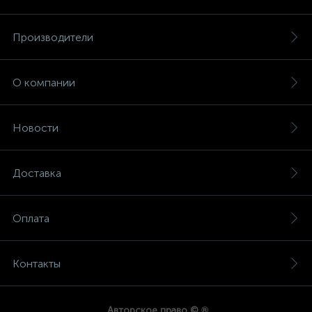
Производители
О компании
Новости
Доставка
Оплата
Контакты
®
Авторское право ©