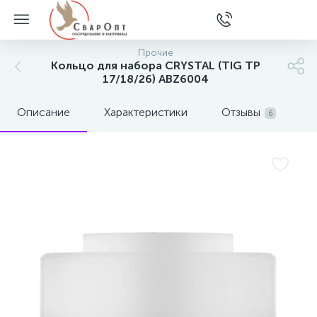
Прочие
Кольцо для набора CRYSTAL (TIG TP
17/18/26) ABZ6004
Описание
Характеристики
Отзывы
6