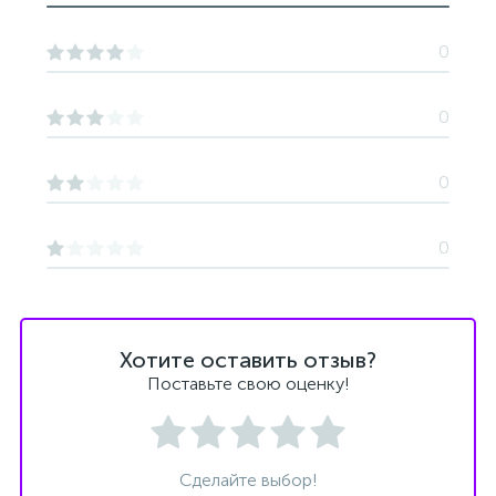
0
0
0
0
Хотите оставить отзыв?
Поставьте свою оценку!
Сделайте выбор!