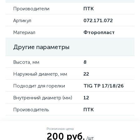
Производители
ПТК
Артикул
072.171.072
Материал
Фторопласт
Другие параметры
Высота, мм
8
Наружный диаметр, мм
22
Подходит для горелки
TIG TP 17/18/26
Внутренний диаметр (мм)
12
Производитель
ПТК
Розничная цена
200 руб.
/шт