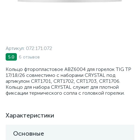
Артикул:
072.171.072
6 отзывов
5.0
Кольцо фторопластовое ABZ6004 для горелок TIG TP
17/18/26 совместимо с наборами CRYSTAL под
артикулом CRT1701, CRT1702, CRT1703, CRT1706.
Кольцо для набора CRYSTAL служит для плотной
фиксации термического сопла с головкой горелки.
Характеристики
Основные