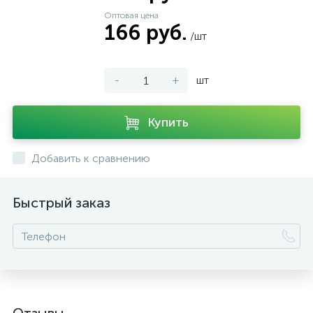
Оптовая цена
166 руб.
/шт
-
+
шт
Купить
Добавить к сравнению
Быстрый заказ