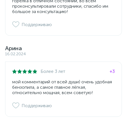
горелка в отличном состоянии, во всём
проконсультировали сотрудники, спасибо им
большое за консультацию!
Поддерживаю
Арина
16.02.2024
Более 3 лет
+3
мой комментарий от всей души) очень удобная
бензопила, а самое главное лёгкая,
относительно мощная, всем советую!
Поддерживаю