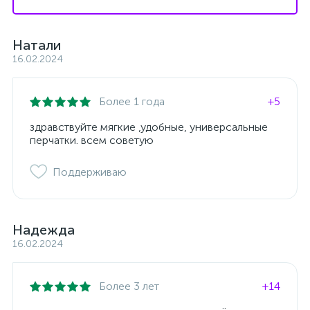
Натали
16.02.2024
Более 1 года
+5
здравствуйте мягкие ,удобные, универсальные
перчатки. всем советую
Поддерживаю
Надежда
16.02.2024
Более 3 лет
+14