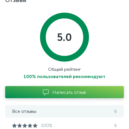
Отзывы
5.0
Общий рейтинг
100% пользователей рекомендуют
Написать отзыв
Все отзывы
6
100%
6