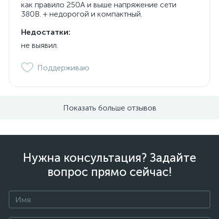
как правило 250А и выше напряжение сети
380В. + недорогой и компактный.
Недостатки:
не выявил.
Поддерживаю
Показать больше отзывов
Нужна консультация? Задайте
вопрос прямо сейчас!