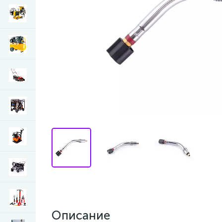
Описание