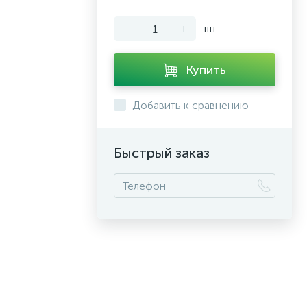
-
+
шт
Купить
Добавить к сравнению
Быстрый заказ