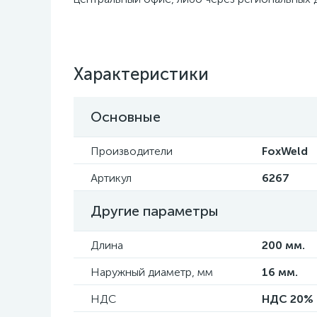
Характеристики
Основные
Производители
FoxWeld
Артикул
6267
Другие параметры
Длина
200 мм.
Наружный диаметр, мм
16 мм.
НДС
НДС 20%