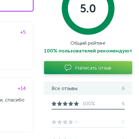
5.0
+5
Общий рейтинг
100% пользователей рекомендуют
Написать отзыв
+14
Все отзывы
6
и, спасибо
100%
6
0