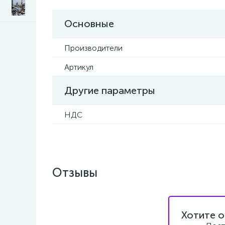
Основные
Производители
Артикул
Другие параметры
НДС
Отзывы
Хотите о