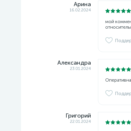
Арина
16.02.2024
мой коммент
относитель
Подде
Александра
23.01.2024
Оперативна
Подде
Григорий
22.01.2024