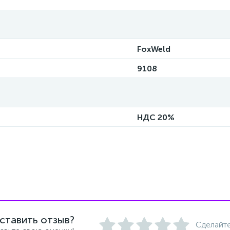
FoxWeld
9108
НДС 20%
ставить отзыв?
Сделайте