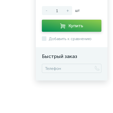
-
+
шт
Купить
Добавить к сравнению
Быстрый заказ