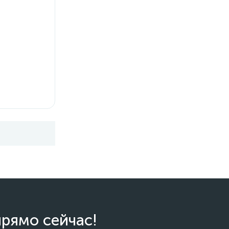
прямо сейчас!