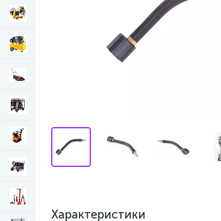
Характеристики