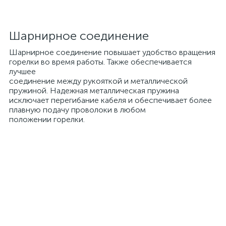
Шарнирное соединение
Шарнирное соединение повышает удобство вращения
горелки во время работы. Также обеспечивается
лучшее
соединение между рукояткой и металлической
пружиной. Надежная металлическая пружина
исключает перегибание кабеля и обеспечивает более
плавную подачу проволоки в любом
положении горелки.