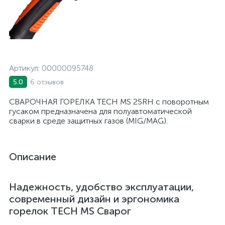
Артикул:
00000095748
6 отзывов
5.0
СВАРОЧНАЯ ГОРЕЛКА TECH MS 25RH с поворотным
гусаком предназначена для полуавтоматической
сварки в среде защитных газов (MIG/MAG).
Описание
Надежность, удобство эксплуатации,
современный дизайн и эргономика
горелок TECH MS Сварог