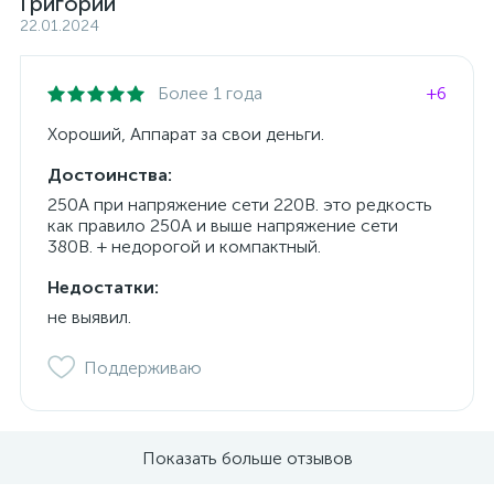
Григорий
22.01.2024
Более 1 года
+6
Хороший, Аппарат за свои деньги.
Достоинства:
250А при напряжение сети 220В. это редкость
как правило 250А и выше напряжение сети
380В. + недорогой и компактный.
Недостатки:
не выявил.
Поддерживаю
Показать больше отзывов