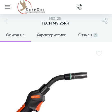
MIG-25
TECH MS 25RH
Описание
Характеристики
Отзывы
6