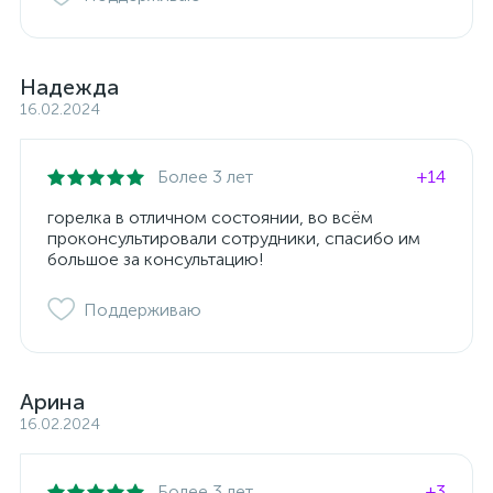
Надежда
16.02.2024
Более 3 лет
+14
горелка в отличном состоянии, во всём
проконсультировали сотрудники, спасибо им
большое за консультацию!
Поддерживаю
Арина
16.02.2024
Более 3 лет
+3