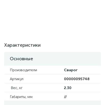
Характеристики
Основные
Производители
Сварог
Артикул
00000095748
Вес, кг
2.30
Габариты, мм
//