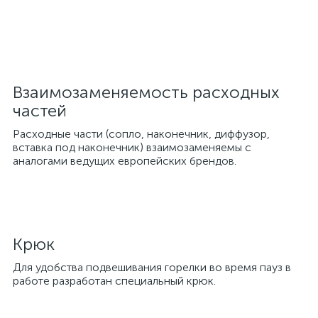
Взаимозаменяемость расходных
частей
Расходные части (сопло, наконечник, диффузор,
вставка под наконечник) взаимозаменяемы с
аналогами ведущих европейских брендов.
Крюк
Для удобства подвешивания горелки во время пауз в
работе разработан специальный крюк.