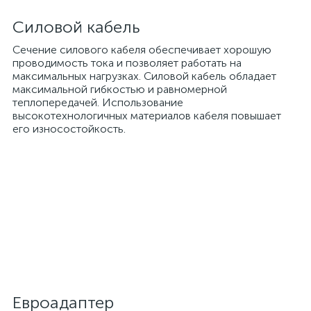
Силовой кабель
Сечение силового кабеля обеспечивает хорошую
проводимость тока и позволяет работать на
максимальных нагрузках. Силовой кабель обладает
максимальной гибкостью и равномерной
теплопередачей. Использование
высокотехнологичных материалов кабеля повышает
его износостойкость.
Евроадаптер