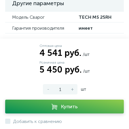
Другие параметры
Модель Сварог
TECH MS 25RH
Гарантия производителя
имеет
Оптовая цена
4 541 руб.
/шт
Розничная цена
5 450 руб.
/шт
-
+
шт
Купить
Добавить к сравнению