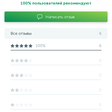
100% пользователей рекомендуют
Написать отзыв
Все отзывы
6
100%
6
0
0
0
0