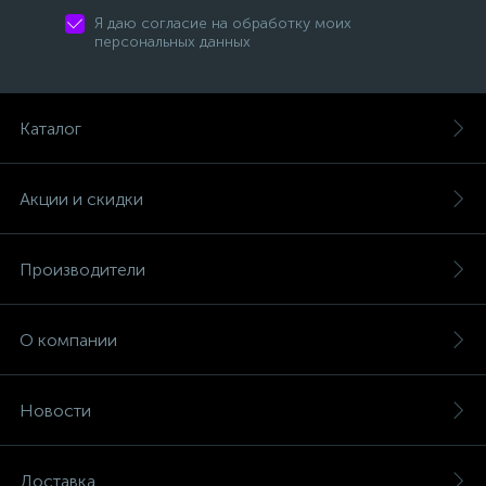
Я даю согласие на обработку моих
персональных данных
Каталог
Акции и скидки
Производители
О компании
Новости
Доставка