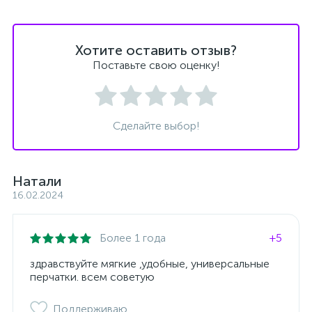
Хотите оставить отзыв?
Поставьте свою оценку!
Сделайте выбор!
Натали
16.02.2024
Более 1 года
+5
здравствуйте мягкие ,удобные, универсальные
перчатки. всем советую
Поддерживаю