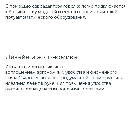
С помощью евроадаптера горелка легко подключается
к большинству моделей известных производителей
полуавтоматического оборудования.
Дизайн и эргономика
Уникальный дизайн является
воплощением эргономики, удобства и фирменного
стиля Сварог. Благодаря продуманной форме рукоятка
идеально лежит в руке. Для повышения удобства
рукоятка оснащена силиконовыми вставками.