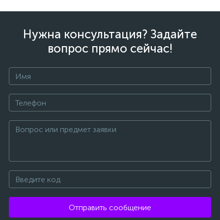
Нужна консультация? Задайте
вопрос прямо сейчас!
Отправить сообщение