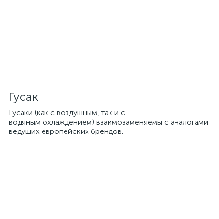
Гусак
Гусаки (как с воздушным, так и с
водяным охлаждением) взаимозаменяемы с аналогами
ведущих европейских брендов.