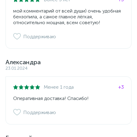
мой комментарий от всей души) очень удобная
бензопила, а самое главное лёгкая,
относительно мощная, всем советую!
Поддерживаю
Александра
23.01.2024
Менее 1 года
+3
Оперативная доставка! Спасибо!
Поддерживаю