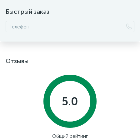
Быстрый заказ
Отзывы
5.0
Общий рейтинг