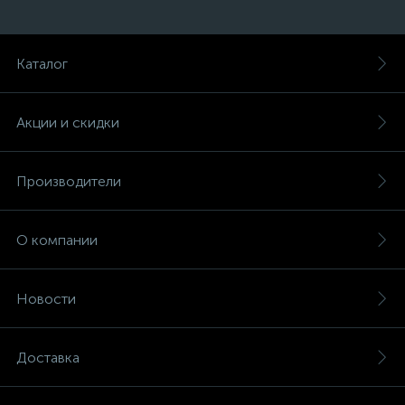
Каталог
Акции и скидки
Производители
О компании
Новости
Доставка