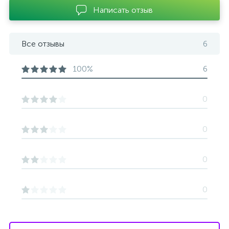
Написать отзыв
Все отзывы
6
100%
6
0
0
0
0