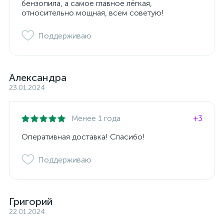
бензопила, а самое главное лёгкая,
относительно мощная, всем советую!
Поддерживаю
Александра
23.01.2024
Менее 1 года
+3
Оперативная доставка! Спасибо!
Поддерживаю
Григорий
22.01.2024