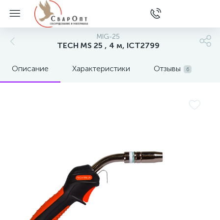
MIG-25
TECH MS 25 , 4 м, ICT2799
Описание
Характеристики
Отзывы
6