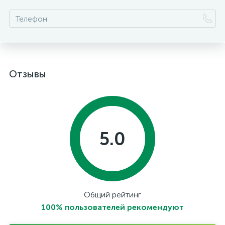
Отзывы
5.0
Общий рейтинг
100% пользователей рекомендуют