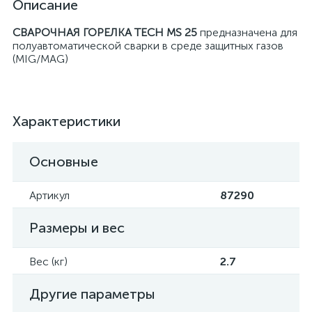
Описание
СВАРОЧНАЯ ГОРЕЛКА
TECH MS 25
предназначена для
полуавтоматической сварки в среде защитных газов
(MIG/MAG)
Характеристики
Основные
Артикул
87290
Размеры и вес
Вес (кг)
2.7
Другие параметры