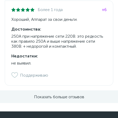
Более 1 года
+6
Хороший, Аппарат за свои деньги.
Достоинства:
250А при напряжение сети 220В. это редкость
как правило 250А и выше напряжение сети
380В. + недорогой и компактный.
Недостатки:
не выявил.
Поддерживаю
Показать больше отзывов