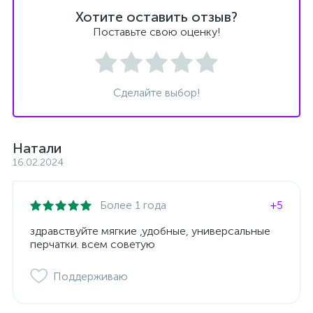
Хотите оставить отзыв?
Поставьте свою оценку!
Сделайте выбор!
Натали
16.02.2024
Более 1 года
+5
здравствуйте мягкие ,удобные, универсальные
перчатки. всем советую
Поддерживаю