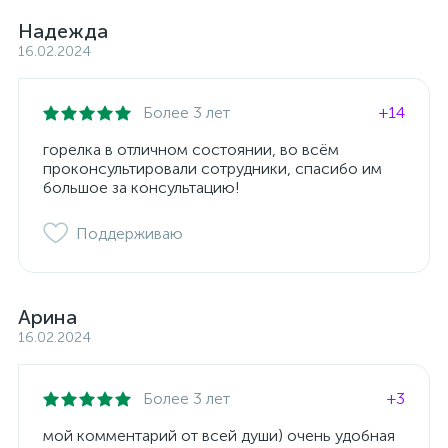
Надежда
16.02.2024
Более 3 лет
+14
горелка в отличном состоянии, во всём
проконсультировали сотрудники, спасибо им
большое за консультацию!
Поддерживаю
Арина
16.02.2024
Более 3 лет
+3
мой комментарий от всей души) очень удобная