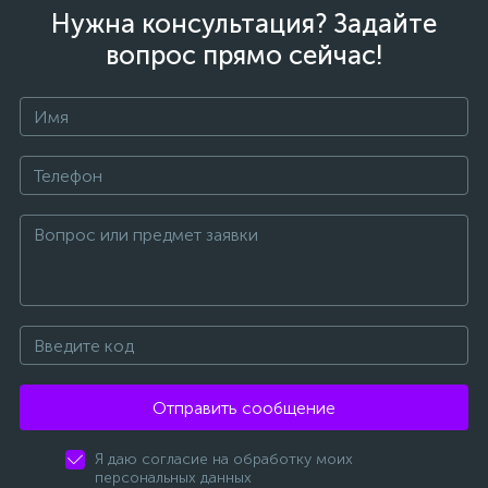
Нужна консультация? Задайте
вопрос прямо сейчас!
Отправить сообщение
Я даю согласие на обработку моих
персональных данных