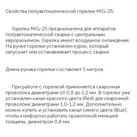
Свойства полуавтоматической горелки MIG-25:
Горелка MIG-25 предназначена для аппаратов
полуавтоматической сварки c центральным
евроразъемом. Горелка имеет воздушное охлаждение.
На ручке горелки установлен курок, который
запускает или останавливает процесс сварки.
Длина рукава горелки составляет 5 метров.
При работе с горелкой применяется сварочная
проволока диаметрами от 0,8 до 1,2 мм. В горелке уже
установлен канал красного цвета (Red) для сварочной
проволоки диаметрами 1,0-1,2 мм. Дополнительно
можно купить и установить канал синего цвета (Blue),
чтобы комфортно работать проволокой меньшей
толщины, диаметром 0,8 мм.