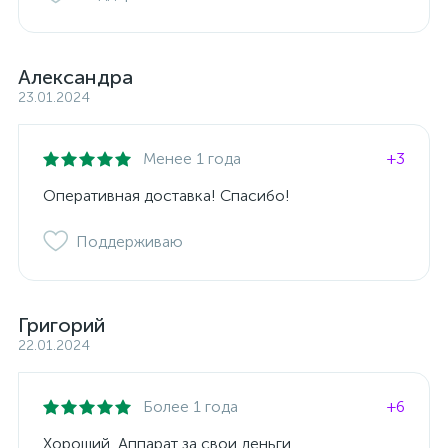
Александра
23.01.2024
Менее 1 года
+3
Оперативная доставка! Спасибо!
Поддерживаю
Григорий
22.01.2024
Более 1 года
+6
Хороший, Аппарат за свои деньги.