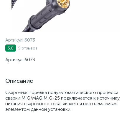
Артикул:
6073
6 отзывов
5.0
Артикул: 6073
Описание
Сварочная горелка полуавтоматического процесса
сварки MIG/MAG MIG-25 подключается к источнику
питания сварочного тока, является неотъемлемым
элементом данной установки.