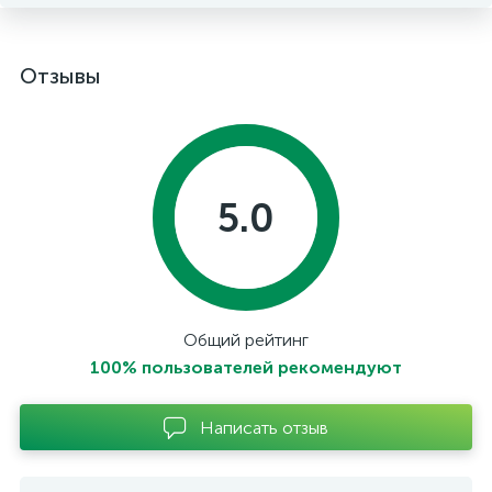
Отзывы
5.0
Общий рейтинг
100% пользователей рекомендуют
Написать отзыв