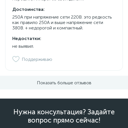
Достоинства:
250А при напряжение сети 220В. это редкость
как правило 250А и выше напряжение сети
380В. + недорогой и компактный.
Недостатки:
не выявил.
Поддерживаю
Показать больше отзывов
Нужна консультация? Задайте
вопрос прямо сейчас!