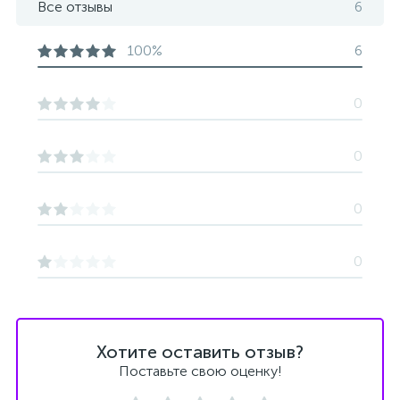
Все отзывы
6
100%
6
0
0
0
0
Хотите оставить отзыв?
Поставьте свою оценку!