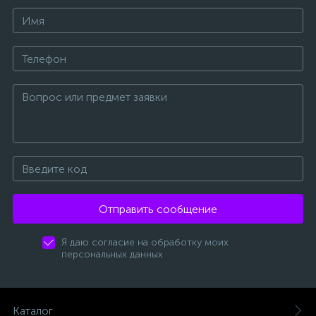
Отправить сообщение
Я даю согласие на обработку моих
персональных данных
Каталог