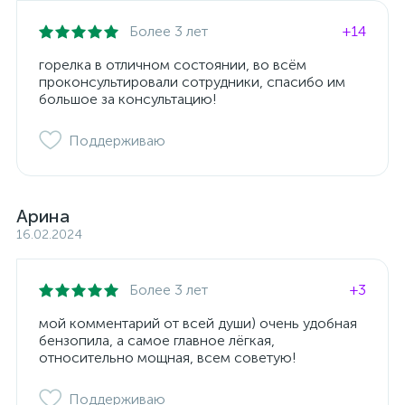
Более 3 лет
+14
горелка в отличном состоянии, во всём
проконсультировали сотрудники, спасибо им
большое за консультацию!
Поддерживаю
Арина
16.02.2024
Более 3 лет
+3
мой комментарий от всей души) очень удобная
бензопила, а самое главное лёгкая,
относительно мощная, всем советую!
Поддерживаю