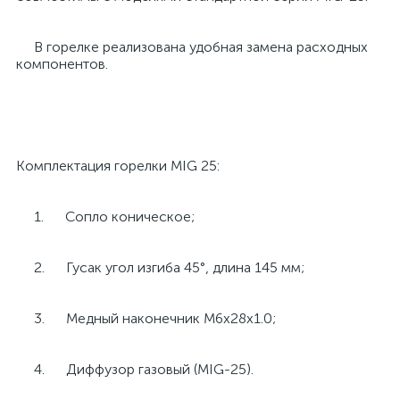
В горелке реализована удобная замена расходных
компонентов.
Комплектация горелки MIG 25:
1. Сопло коническое;
2. Гусак угол изгиба 45°, длина 145 мм;
3. Медный наконечник М6х28х1.0;
4. Диффузор газовый (MIG-25).