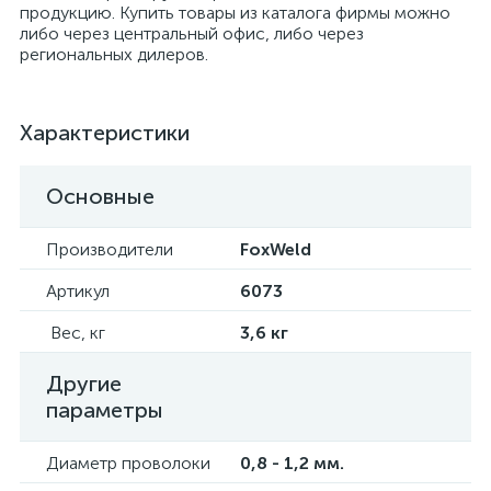
продукцию. Купить товары из каталога фирмы можно
либо через центральный офис, либо через
региональных дилеров.
Характеристики
Основные
Производители
FoxWeld
Артикул
6073
Вес, кг
3,6 кг
Другие
параметры
Диаметр проволоки
0,8 - 1,2 мм.