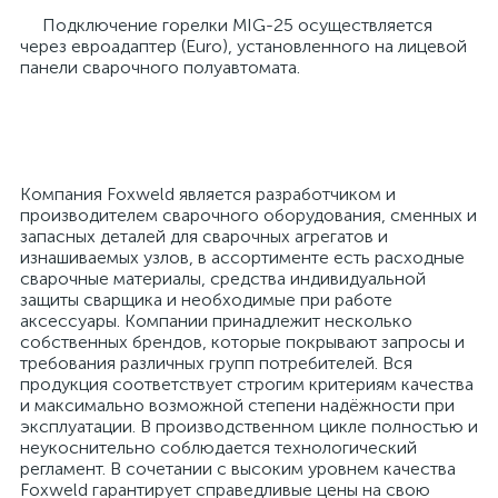
Подключение горелки MIG-25 осуществляется
через евроадаптер (Euro), установленного на лицевой
панели сварочного полуавтомата.
Компания Foxweld является разработчиком и
производителем сварочного оборудования, сменных и
запасных деталей для сварочных агрегатов и
изнашиваемых узлов, в ассортименте есть расходные
сварочные материалы, средства индивидуальной
защиты сварщика и необходимые при работе
аксессуары. Компании принадлежит несколько
собственных брендов, которые покрывают запросы и
требования различных групп потребителей. Вся
продукция соответствует строгим критериям качества
и максимально возможной степени надёжности при
эксплуатации. В производственном цикле полностью и
неукоснительно соблюдается технологический
регламент. В сочетании с высоким уровнем качества
Foxweld гарантирует справедливые цены на свою