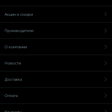
Акции и скидки
Производители
О компании
Новости
Доставка
Оплата
Контакты