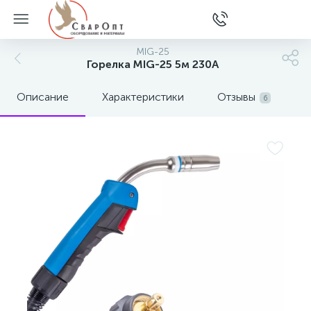
MIG-25
Горелка MIG-25 5м 230А
Описание
Характеристики
Отзывы
6