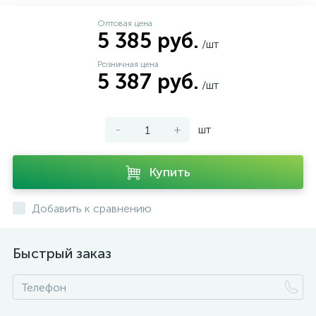
Оптовая цена
5 385 руб.
/шт
Розничная цена
5 387 руб.
/шт
-
+
шт
Купить
Добавить к сравнению
Быстрый заказ