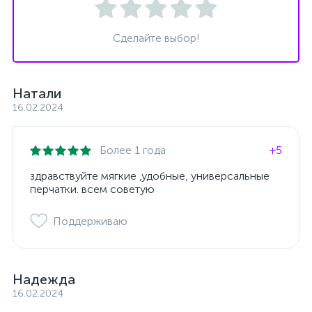
Сделайте выбор!
Натали
16.02.2024
Более 1 года
+5
здравствуйте мягкие ,удобные, универсальные
перчатки. всем советую
Поддерживаю
Надежда
16.02.2024