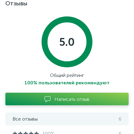
Отзывы
5.0
Общий рейтинг
100% пользователей рекомендуют
Написать отзыв
Все отзывы
6
100%
6