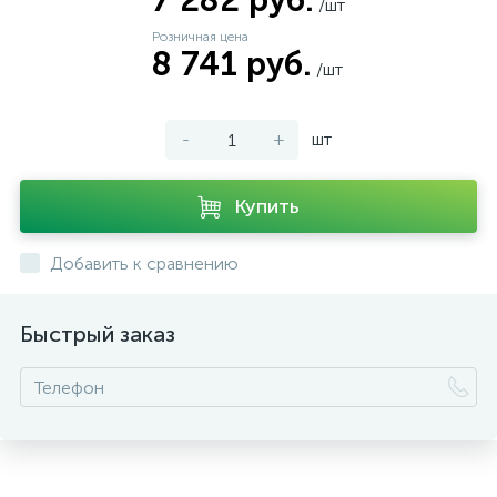
7 282 руб.
/шт
Розничная цена
8 741 руб.
/шт
-
+
шт
Купить
Добавить к сравнению
Быстрый заказ