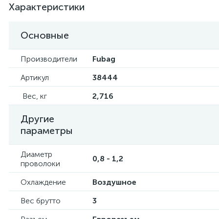
Характеристики
Основные
Производители
Fubag
Артикул
38444
Вес, кг
2,716
Другие
параметры
Диаметр
0,8 - 1,2
проволоки
Охлаждение
Воздушное
Вес брутто
3