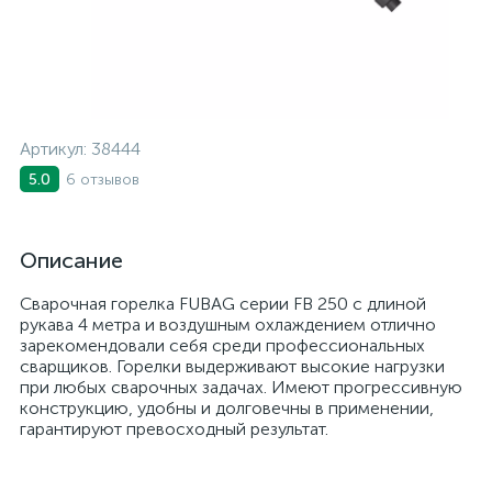
Артикул:
38444
6 отзывов
5.0
Описание
Сварочная горелка FUBAG серии FB 250 с длиной
рукава 4 метра и воздушным охлаждением отлично
зарекомендовали себя среди профессиональных
сварщиков. Горелки выдерживают высокие нагрузки
при любых сварочных задачах. Имеют прогрессивную
конструкцию, удобны и долговечны в применении,
гарантируют превосходный результат.