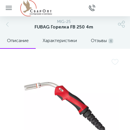
MIG-25
FUBAG Горелка FB 250 4m
Описание
Характеристики
Отзывы
6