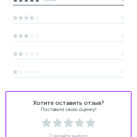
0
0
0
0
Хотите оставить отзыв?
Поставьте свою оценку!
Сделайте выбор!