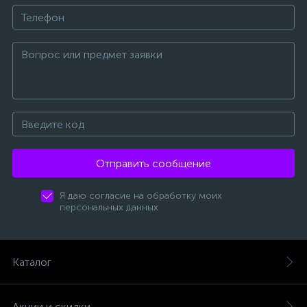
Отправить сообщение
Я даю согласие на обработку моих
персональных данных
Каталог
Акции и скидки