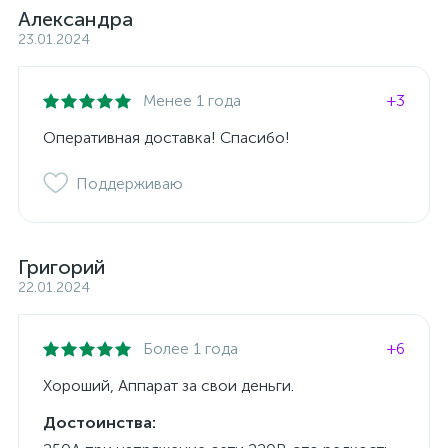
Александра
23.01.2024
Менее 1 года
+3
Оперативная доставка! Спасибо!
Поддерживаю
Григорий
22.01.2024
Более 1 года
+6
Хороший, Аппарат за свои деньги.
Достоинства: