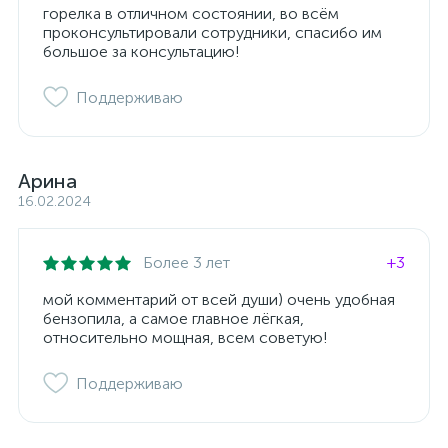
горелка в отличном состоянии, во всём
проконсультировали сотрудники, спасибо им
большое за консультацию!
Поддерживаю
Арина
16.02.2024
Более 3 лет
+3
мой комментарий от всей души) очень удобная
бензопила, а самое главное лёгкая,
относительно мощная, всем советую!
Поддерживаю