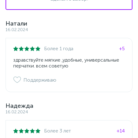
Натали
16.02.2024
Более 1 года
+5
здравствуйте мягкие ,удобные, универсальные
перчатки. всем советую
Поддерживаю
Надежда
16.02.2024
Более 3 лет
+14