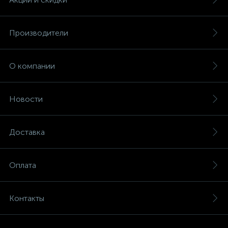
Производители
О компании
Новости
Доставка
Оплата
Контакты