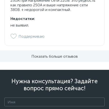
250А при напряжение сети 220В. это редкость
как правило 250А и выше напряжение сети
380В. + недорогой и компактный.
Недостатки:
не выявил.
Поддерживаю
Показать больше отзывов
Нужна консультация? Задайте
вопрос прямо сейчас!