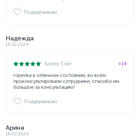
Поддерживаю
Надежда
16.02.2024
Более 3 лет
+14
горелка в отличном состоянии, во всём
проконсультировали сотрудники, спасибо им
большое за консультацию!
Поддерживаю
Арина
16.02.2024