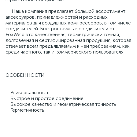
Наша компания предлагает большой ассортимент
аксессуаров, принадлежностей и расходных
материалов для воздушных компрессоров, в том числе
соединителей. Быстросъемные соединители от
FoxWeld это качественная, геометрически точная,
долговечная и сертифицированная продукция, которая
отвечает всем предъявляемым к ней требованиям, как
среди частного, так и коммерческого пользователя.
ОСОБЕННОСТИ:
Универсальность
Быстрое и простое соединение
Высокое качество и геометрическая точность
Герметичность