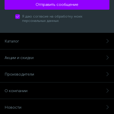
Отправить сообщение
Я даю согласие на обработку моих
персональных данных
Каталог
Акции и скидки
Производители
О компании
Новости