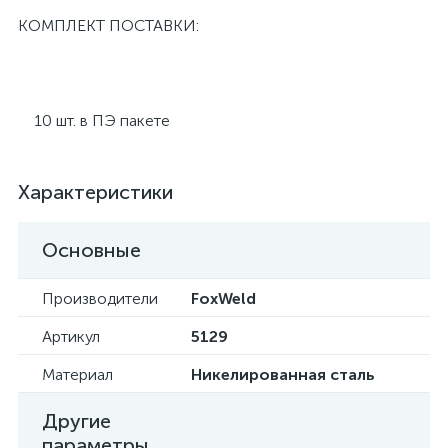
КОМПЛЕКТ ПОСТАВКИ:
10 шт. в ПЭ пакете
Характеристики
Основные
Производители
FoxWeld
Артикул
5129
Материал
Никелированная сталь
Другие
параметры