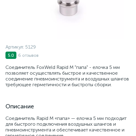
Артикул:
5129
6 отзывов
5.0
Соединитель FoxWeld Rapid M "папа" - елочка 5 мм
позволяет осуществлять быстрое и качественное
соединение пневмоинструмента и воздушных шлангов
требующее герметичности и быстроты сборки.
Описание
Соединитель Rapid M «папа» — елочка 5 мм подходит
для быстрого подключения воздушных шлангов и
пневмоинструмента и обеспечивает качественное и
герметичное соединение.