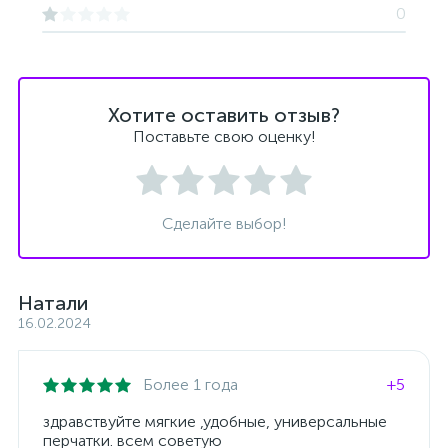
0
Хотите оставить отзыв?
Поставьте свою оценку!
Сделайте выбор!
Натали
16.02.2024
Более 1 года
+5
здравствуйте мягкие ,удобные, универсальные
перчатки. всем советую