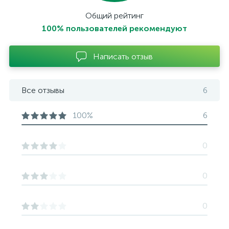
Общий рейтинг
100% пользователей рекомендуют
Написать отзыв
Все отзывы
6
100%
6
0
0
0