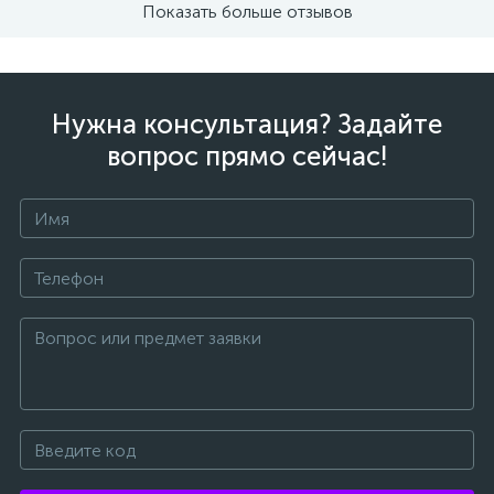
Показать больше отзывов
Нужна консультация? Задайте
вопрос прямо сейчас!