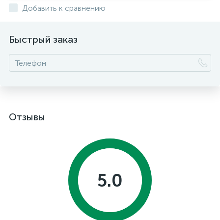
Добавить к сравнению
Быстрый заказ
Отзывы
5.0