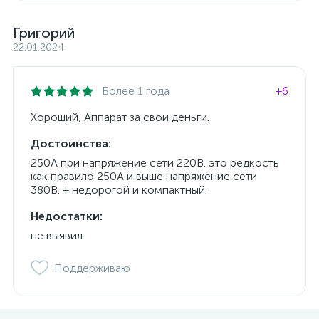
Григорий
22.01.2024
Более 1 года
+6
Хороший, Аппарат за свои деньги.
Достоинства:
250А при напряжение сети 220В. это редкость
как правило 250А и выше напряжение сети
380В. + недорогой и компактный.
Недостатки:
не выявил.
Поддерживаю