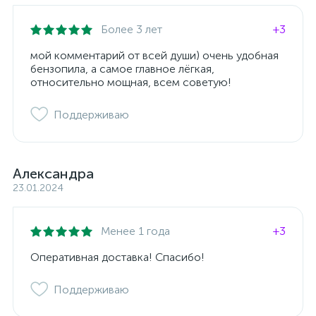
Более 3 лет
+3
мой комментарий от всей души) очень удобная
бензопила, а самое главное лёгкая,
относительно мощная, всем советую!
Поддерживаю
Александра
23.01.2024
Менее 1 года
+3
Оперативная доставка! Спасибо!
Поддерживаю