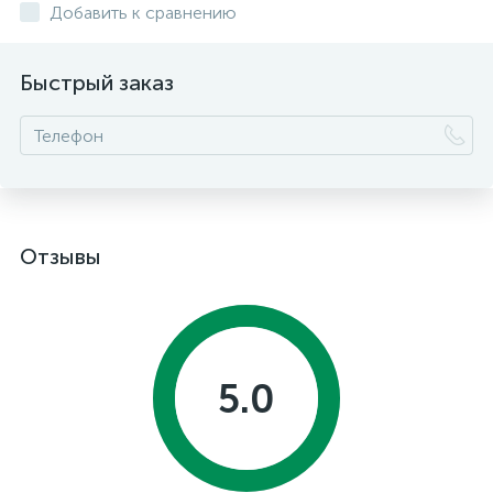
Добавить к сравнению
Быстрый заказ
Отзывы
5.0