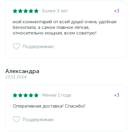
Более 3 лет
+3
мой комментарий от всей души) очень удобная
бензопила, а самое главное лёгкая,
относительно мощная, всем советую!
Поддерживаю
Александра
23.01.2024
Менее 1 года
+3
Оперативная доставка! Спасибо!
Поддерживаю