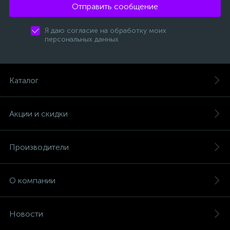
Отправить сообщение
Я даю согласие на обработку моих
персональных данных
Каталог
Акции и скидки
Производители
О компании
Новости