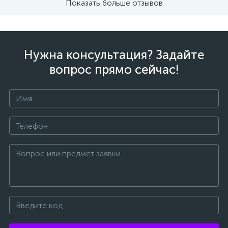
Показать больше отзывов
Нужна консультация? Задайте
вопрос прямо сейчас!