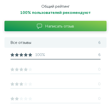
Общий рейтинг
100% пользователей рекомендуют
Написать отзыв
Все отзывы
6
100%
6
0
0
0