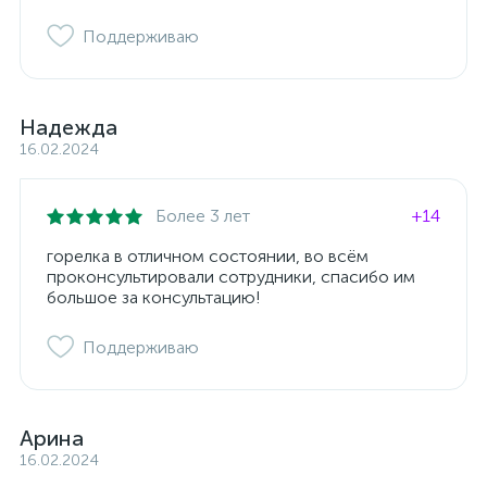
Поддерживаю
Надежда
16.02.2024
Более 3 лет
+14
горелка в отличном состоянии, во всём
проконсультировали сотрудники, спасибо им
большое за консультацию!
Поддерживаю
Арина
16.02.2024