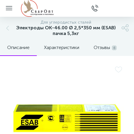
Для углеродистых сталей
Электроды ОК-46.00 Ø 2,5*350 мм (ESAB)
пачка 5,3кг
Описание
Характеристики
Отзывы
6