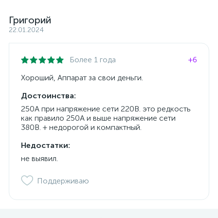
Григорий
22.01.2024
Более 1 года
+6
Хороший, Аппарат за свои деньги.
Достоинства:
250А при напряжение сети 220В. это редкость
как правило 250А и выше напряжение сети
380В. + недорогой и компактный.
Недостатки:
не выявил.
Поддерживаю