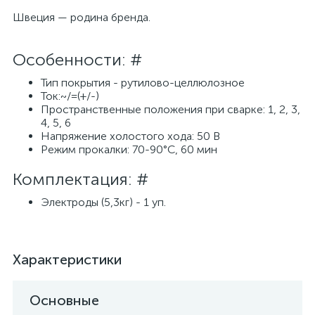
Швеция — родина бренда.
Особенности: #
Тип покрытия - рутилово-целлюлозное
Ток:~/=(+/-)
Пространственные положения при сварке: 1, 2, 3,
4, 5, 6
Напряжение холостого хода: 50 В
Режим прокалки: 70-90°С, 60 мин
Комплектация: #
Электроды (5,3кг) - 1 уп.
Характеристики
Основные