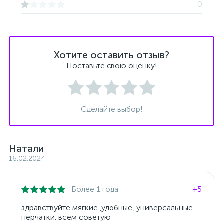
0
Хотите оставить отзыв?
Поставьте свою оценку!
Сделайте выбор!
Натали
16.02.2024
Более 1 года
+5
здравствуйте мягкие ,удобные, универсальные
перчатки. всем советую