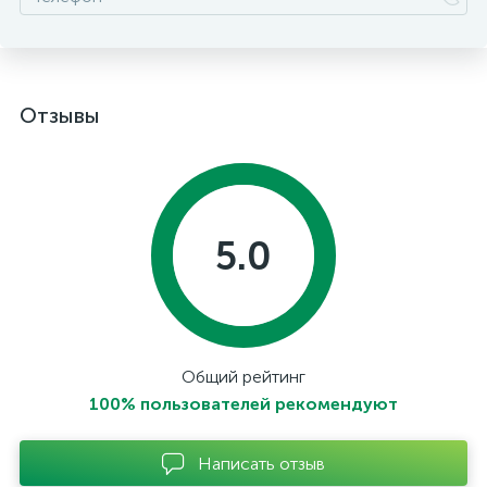
Отзывы
5.0
Общий рейтинг
100% пользователей рекомендуют
Написать отзыв