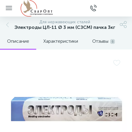
Для нержавеющих сталей
Электроды ЦЛ-11 Ø 3 мм (СЗСМ) пачка 3кг
Описание
Характеристики
Отзывы
6