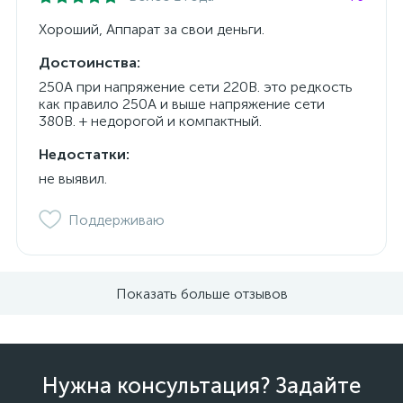
Хороший, Аппарат за свои деньги.
Достоинства:
250А при напряжение сети 220В. это редкость
как правило 250А и выше напряжение сети
380В. + недорогой и компактный.
Недостатки:
не выявил.
Поддерживаю
Показать больше отзывов
Нужна консультация? Задайте