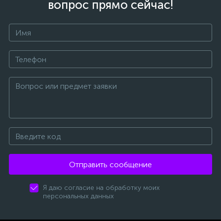
вопрос прямо сейчас!
Отправить сообщение
Я даю согласие на обработку моих
персональных данных