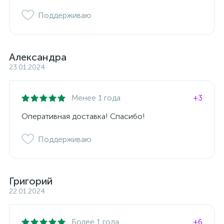
Поддерживаю
Александра
23.01.2024
Менее 1 года
+3
Оперативная доставка! Спасибо!
Поддерживаю
Григорий
22.01.2024
Более 1 года
+6