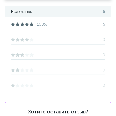
Все отзывы
6
100%
6
0
0
0
0
Хотите оставить отзыв?