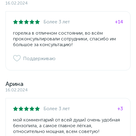
16.02.2024
Более 3 лет
+14
горелка в отличном состоянии, во всём
проконсультировали сотрудники, спасибо им
большое за консультацию!
Поддерживаю
Арина
16.02.2024
Более 3 лет
+3
мой комментарий от всей души) очень удобная
бензопила, а самое главное лёгкая,
относительно мощная, всем советую!