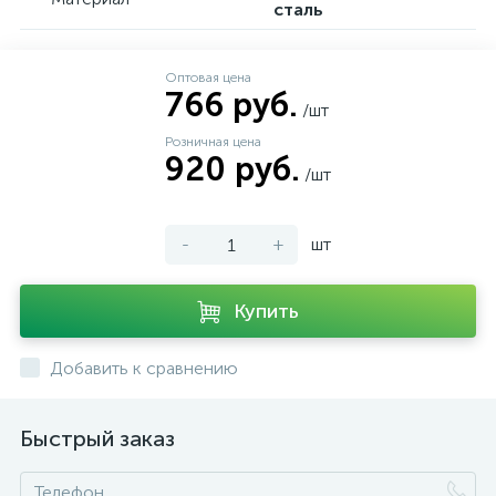
сталь
Оптовая цена
766 руб.
/шт
Розничная цена
920 руб.
/шт
-
+
шт
Купить
Добавить к сравнению
Быстрый заказ