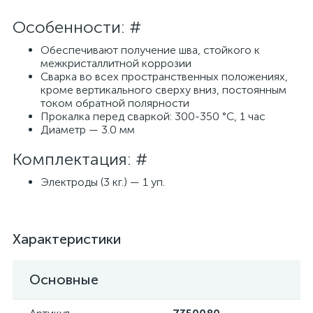
Особенности: #
Обеспечивают получение шва, стойкого к
межкристаллитной коррозии
Сварка во всех пространственных положениях,
кроме вертикального сверху вниз, постоянным
током обратной полярности
Прокалка перед сваркой: 300-350 °С, 1 час
Диаметр — 3.0 мм
Комплектация: #
Электроды (3 кг.) — 1 уп.
Характеристики
Основные