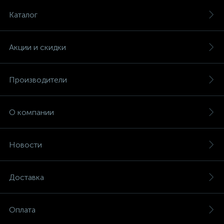
Каталог
Акции и скидки
Производители
О компании
Новости
Доставка
Оплата