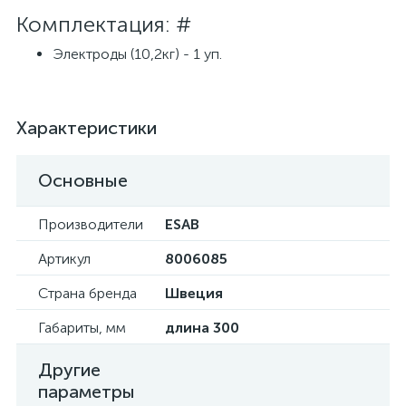
Комплектация: #
Электроды (10,2кг) - 1 уп.
Характеристики
Основные
Производители
ESAB
Артикул
8006085
Страна бренда
Швеция
Габариты, мм
длина 300
Другие
параметры