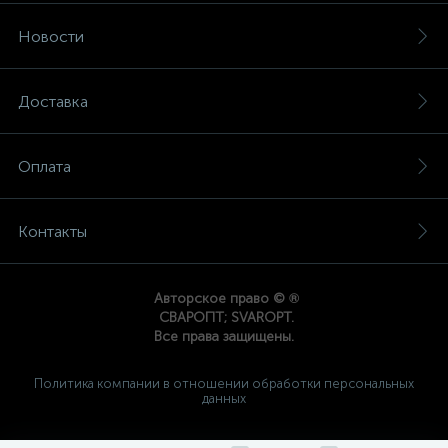
Новости
Доставка
Оплата
Контакты
®
Авторское право ©
СВАРОПТ; SVAROPT.
Все права защищены.
Политика компании в отношении обработки персональных
данных