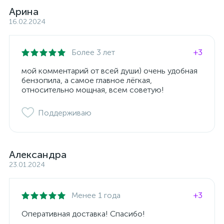
Арина
16.02.2024
Более 3 лет
+3
мой комментарий от всей души) очень удобная
бензопила, а самое главное лёгкая,
относительно мощная, всем советую!
Поддерживаю
Александра
23.01.2024
Менее 1 года
+3
Оперативная доставка! Спасибо!