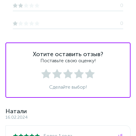
0
0
Хотите оставить отзыв?
Поставьте свою оценку!
Сделайте выбор!
Натали
16.02.2024
Более 1 года
+5