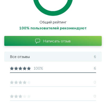
Общий рейтинг
100% пользователей рекомендуют
Написать отзыв
Все отзывы
6
100%
6
0
0