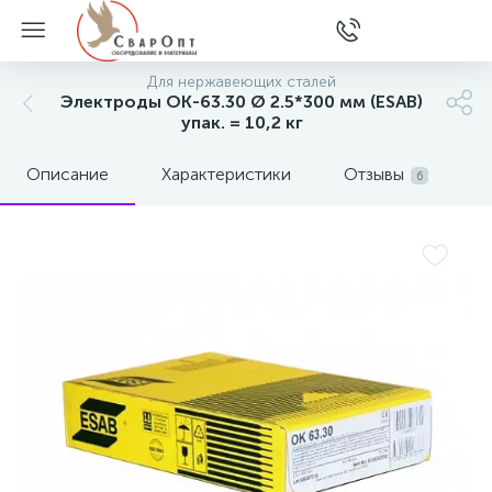
Для нержавеющих сталей
Электроды ОК-63.30 Ø 2.5*300 мм (ESAB)
упак. = 10,2 кг
Описание
Характеристики
Отзывы
6