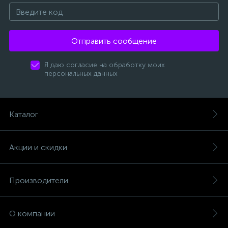
Отправить сообщение
Я даю согласие на обработку моих
персональных данных
Каталог
Акции и скидки
Производители
О компании