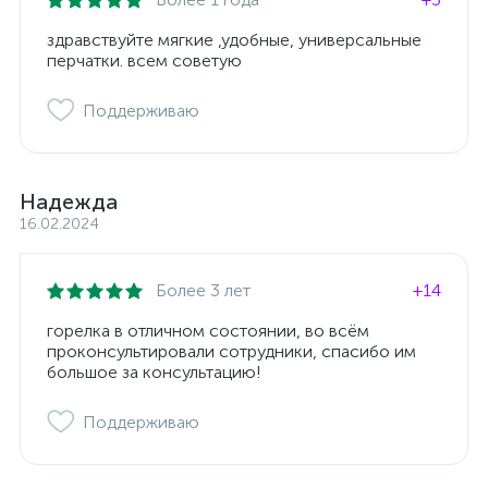
здравствуйте мягкие ,удобные, универсальные
перчатки. всем советую
Поддерживаю
Надежда
16.02.2024
Более 3 лет
+14
горелка в отличном состоянии, во всём
проконсультировали сотрудники, спасибо им
большое за консультацию!
Поддерживаю