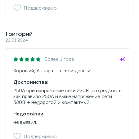
Поддерживаю
Григорий
22.01.2024
Более 1 года
+6
Хороший, Аппарат за свои деньги.
Достоинства:
250А при напряжение сети 220В. это редкость
как правило 250А и выше напряжение сети
380В. + недорогой и компактный.
Недостатки:
не выявил.
Поддерживаю