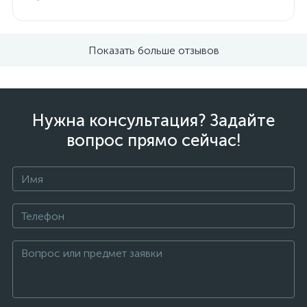
Показать больше отзывов
Нужна консультация? Задайте
вопрос прямо сейчас!