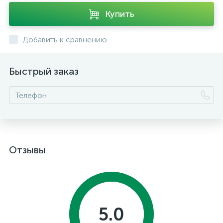
Купить
Добавить к сравнению
Быстрый заказ
Отзывы
5.0