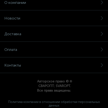
О компании
Новости
Доставка
Оплата
Контакты
®
Авторское право ©
СВАРОПТ; SVAROPT.
Все права защищены.
Политика компании в отношении обработки персональных
данных