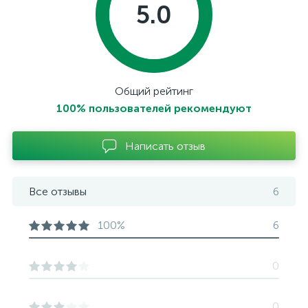
5.0
Общий рейтинг
100% пользователей рекомендуют
Написать отзыв
Все отзывы
6
100%
6
0
0