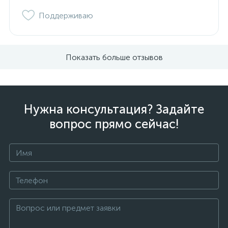
Поддерживаю
Показать больше отзывов
Нужна консультация? Задайте
вопрос прямо сейчас!