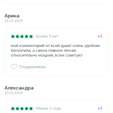
Арина
16.02.2024
Более 3 лет
+3
мой комментарий от всей души) очень удобная
бензопила, а самое главное лёгкая,
относительно мощная, всем советую!
Поддерживаю
Александра
23.01.2024
Менее 1 года
+3