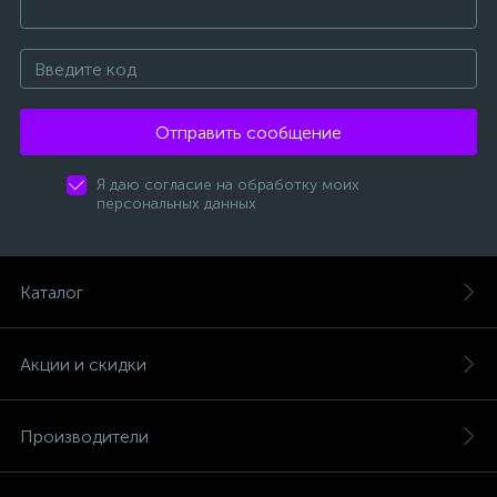
Отправить сообщение
Я даю согласие на обработку моих
персональных данных
Каталог
Акции и скидки
Производители