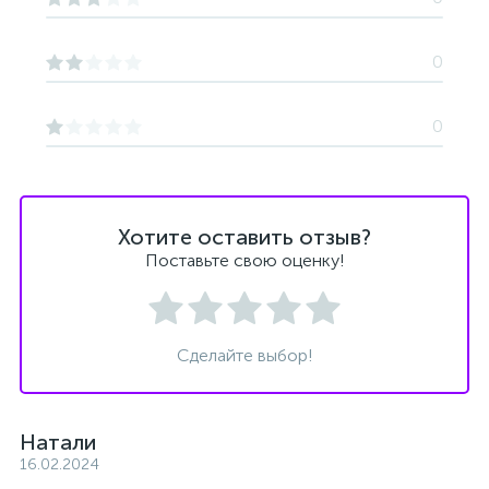
0
0
Хотите оставить отзыв?
Поставьте свою оценку!
Сделайте выбор!
Натали
16.02.2024