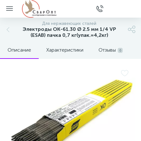
Для нержавеющих сталей
Электроды ОК-61.30 Ø 2.5 мм 1/4 VP
(ESAB) пачка 0,7 кг(упак.=4,2кг)
Описание
Характеристики
Отзывы
6