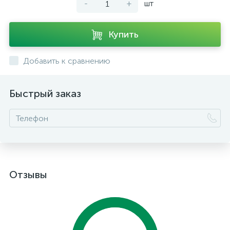
-
+
шт
Купить
Добавить к сравнению
Быстрый заказ
Отзывы