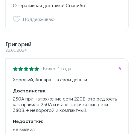
Оперативная доставка! Спасибо!
Поддерживаю
Григорий
22.01.2024
Более 1 года
+6
Хороший, Аппарат за свои деньги.
Достоинства:
250А при напряжение сети 220В. это редкость
как правило 250А и выше напряжение сети
380В. + недорогой и компактный.
Недостатки:
не выявил.