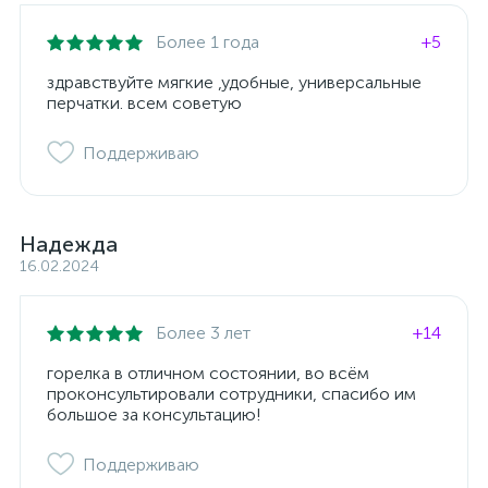
Более 1 года
+5
здравствуйте мягкие ,удобные, универсальные
перчатки. всем советую
Поддерживаю
Надежда
16.02.2024
Более 3 лет
+14
горелка в отличном состоянии, во всём
проконсультировали сотрудники, спасибо им
большое за консультацию!
Поддерживаю