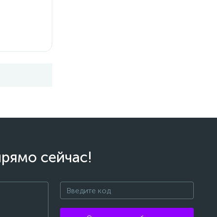
прямо сейчас!