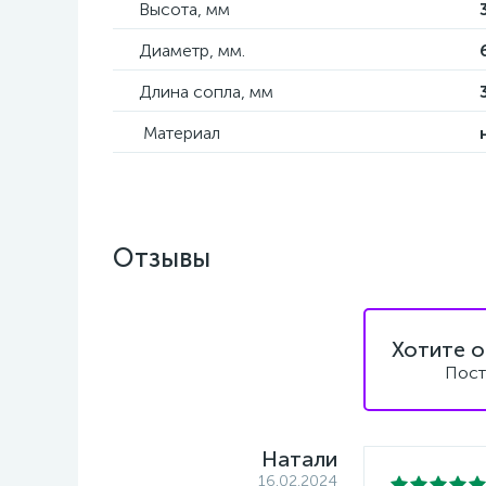
Высота, мм
Диаметр, мм.
Длина сопла, мм
Материал
Отзывы
Хотите о
Пост
Натали
16.02.2024