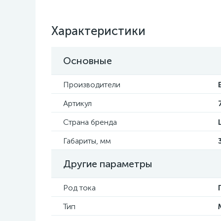
Характеристики
Основные
Производители
Артикул
Страна бренда
Габариты, мм
Другие параметры
Род тока
Тип