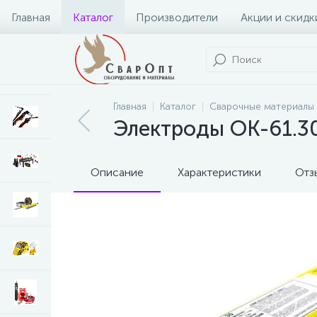
Главная
Каталог
Производители
Акции и скидк
Главная
Каталог
Сварочные материалы
Электроды ОК-61.30 
Описание
Характеристики
Отз