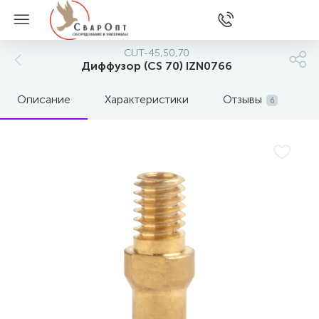
CUT-45,50,70
Диффузор (CS 70) IZN0766
Описание
Характеристики
Отзывы
6