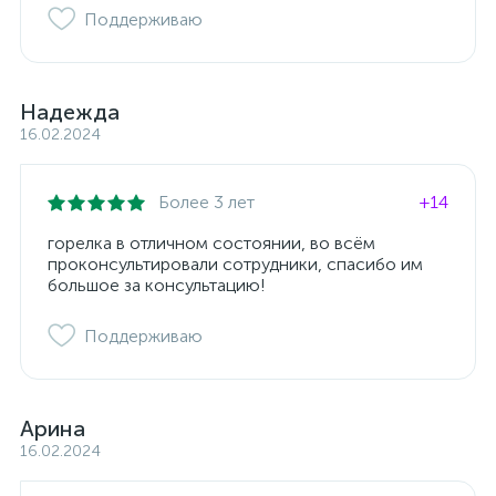
Поддерживаю
Надежда
16.02.2024
Более 3 лет
+14
горелка в отличном состоянии, во всём
проконсультировали сотрудники, спасибо им
большое за консультацию!
Поддерживаю
Арина
16.02.2024