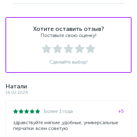
Хотите оставить отзыв?
Поставьте свою оценку!
Сделайте выбор!
Натали
16.02.2024
Более 1 года
+5
здравствуйте мягкие ,удобные, универсальные
перчатки. всем советую