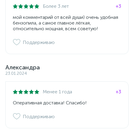
Более 3 лет
+3
мой комментарий от всей души) очень удобная
бензопила, а самое главное лёгкая,
относительно мощная, всем советую!
Поддерживаю
Александра
23.01.2024
Менее 1 года
+3
Оперативная доставка! Спасибо!
Поддерживаю