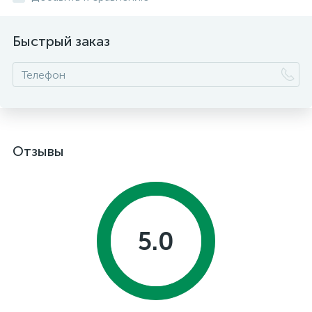
Быстрый заказ
Отзывы
5.0