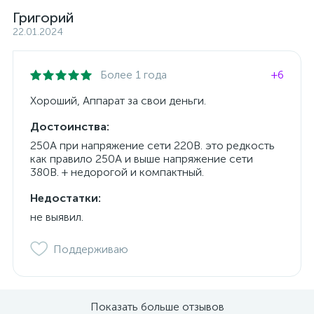
Григорий
22.01.2024
Более 1 года
+6
Хороший, Аппарат за свои деньги.
Достоинства:
250А при напряжение сети 220В. это редкость
как правило 250А и выше напряжение сети
380В. + недорогой и компактный.
Недостатки:
не выявил.
Поддерживаю
Показать больше отзывов