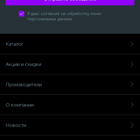
Я даю согласие на обработку моих
персональных данных
Каталог
Акции и скидки
Производители
О компании
Новости