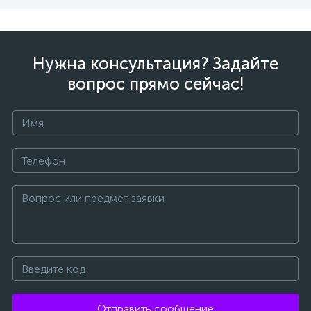
Нужна консультация? Задайте
вопрос прямо сейчас!
Отправить сообщение