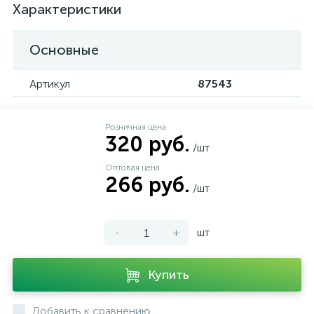
Характеристики
Основные
Артикул
87543
Розничная цена
320 руб.
/шт
Оптовая цена
266 руб.
/шт
-
+
шт
Купить
Добавить к сравнению