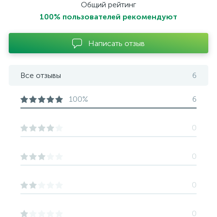
Общий рейтинг
100% пользователей рекомендуют
Написать отзыв
Все отзывы
6
100%
6
0
0
0
0