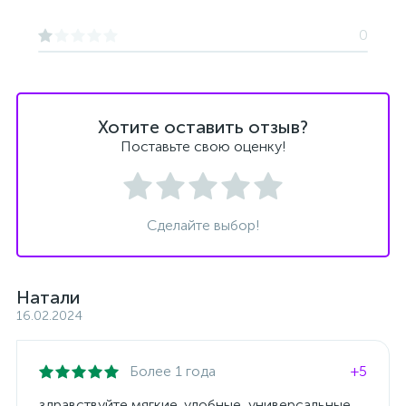
0
Хотите оставить отзыв?
Поставьте свою оценку!
Сделайте выбор!
Натали
16.02.2024
Более 1 года
+5
здравствуйте мягкие ,удобные, универсальные