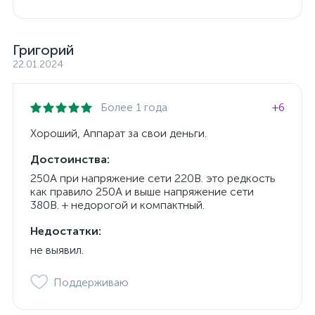
Григорий
22.01.2024
Более 1 года
+6
Хороший, Аппарат за свои деньги.
Достоинства:
250А при напряжение сети 220В. это редкость
как правило 250А и выше напряжение сети
380В. + недорогой и компактный.
Недостатки:
не выявил.
Поддерживаю