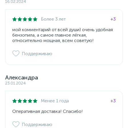
16.02.2024
Более 3 лет
+3
мой комментарий от всей души) очень удобная
бензопила, а самое главное лёгкая,
относительно мощная, всем советую!
Поддерживаю
Александра
23.01.2024
Менее 1 года
+3
Оперативная доставка! Спасибо!
Поддерживаю