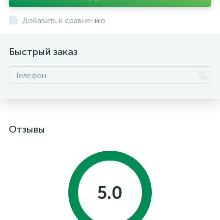
Добавить к сравнению
Быстрый заказ
Отзывы
5.0