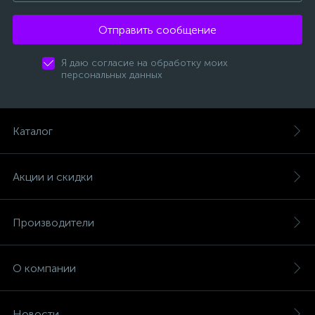
Отправить сообщение
Я даю согласие на обработку моих
персональных данных
Каталог
Акции и скидки
Производители
О компании
Новости