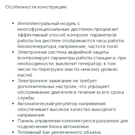
Особенности конструкции:
Интеллектуальный модуль с
многофункциональным дисплеем предлагает
эффективный способ контроля параметров
работы (на дисплее отображаются часы работы
бензогенератора, напряжение, частота тока)
Электронная система аварийной защиты
(контролирует параметры работы станции и, при
необходимости, выключит генератор, в том
числе по перегрузке или по низкому уровню
масла)
Электронное зажигание не требует
дополнительных настроек, что упрощает
обслуживание двигателя в течение всего срока
службы
Автоматический регулятор напряжения
обеспечивает высокое качество выходного
напряжения
Панель управления комплектуется разъемом для
подключения блока автоматики.
Топливный бак увеличенного объема