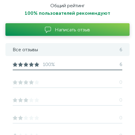
Общий рейтинг
100% пользователей рекомендуют
Написать отзыв
Все отзывы
6
100%
6
0
0
0