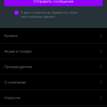
Отправить сообщение
Я даю согласие на обработку моих
персональных данных
Каталог
Акции и скидки
Производители
О компании
Новости