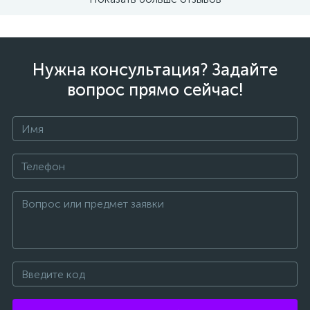
Нужна консультация? Задайте
вопрос прямо сейчас!