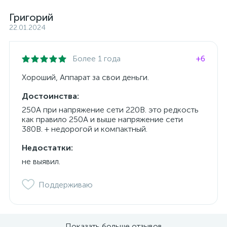
Григорий
22.01.2024
Более 1 года
+6
Хороший, Аппарат за свои деньги.
Достоинства:
250А при напряжение сети 220В. это редкость
как правило 250А и выше напряжение сети
380В. + недорогой и компактный.
Недостатки:
не выявил.
Поддерживаю
Показать больше отзывов