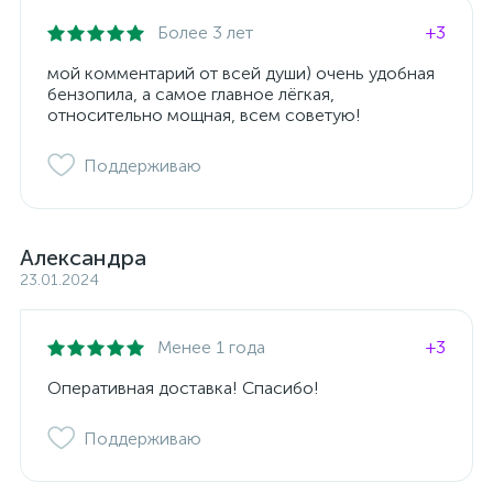
Более 3 лет
+3
мой комментарий от всей души) очень удобная
бензопила, а самое главное лёгкая,
относительно мощная, всем советую!
Поддерживаю
Александра
23.01.2024
Менее 1 года
+3
Оперативная доставка! Спасибо!
Поддерживаю