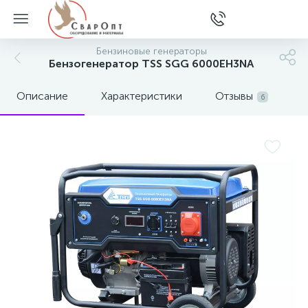
Бензиновые генераторы
Бензогенератор TSS SGG 6000EH3NA
Описание
Характеристики
Отзывы
6