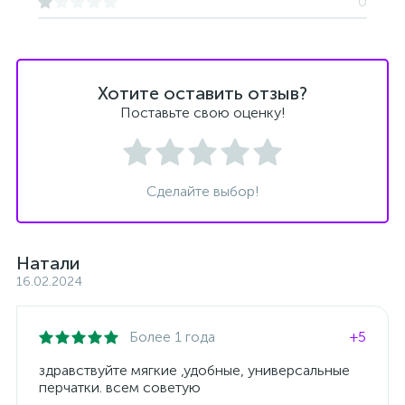
0
Хотите оставить отзыв?
Поставьте свою оценку!
Сделайте выбор!
Натали
16.02.2024
Более 1 года
+5
здравствуйте мягкие ,удобные, универсальные
перчатки. всем советую