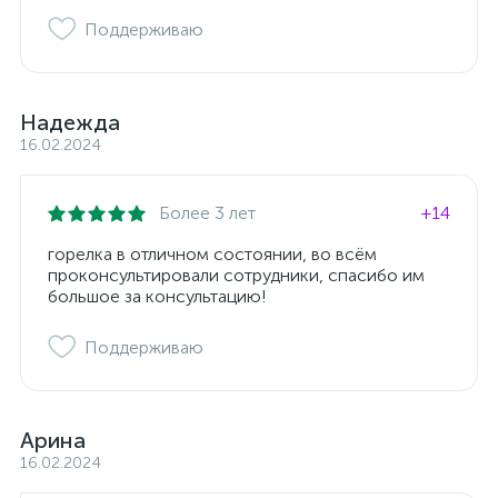
Поддерживаю
Надежда
16.02.2024
Более 3 лет
+14
горелка в отличном состоянии, во всём
проконсультировали сотрудники, спасибо им
большое за консультацию!
Поддерживаю
Арина
16.02.2024