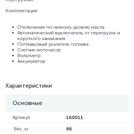
Комплектация:
Отключение по низкому уровню масла
Автоматический выключатель от перегрузок и
короткого замыкания
Поплавковый указатель топлива
Счетчик моточасов
Вольтметр
Аккумулятор
Характеристики
Основные
Артикул
160011
Вес, кг
86