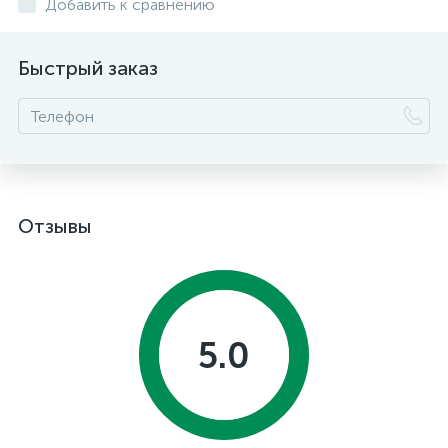
Добавить к сравнению
Быстрый заказ
Отзывы
5.0