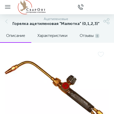
Ацетиленовые
Горелка ацетиленовая "Малютка" (0,1,2,3)"
Описание
Характеристики
Отзывы
6