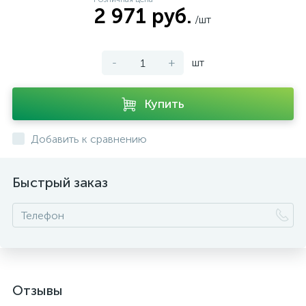
2 971 руб.
/шт
-
+
шт
Купить
Добавить к сравнению
Быстрый заказ
Отзывы