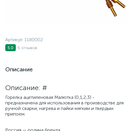
Артикул:
1180002
6 отзывов
5.0
Описание
Описание: #
Горелка ацетиленовая Малютка (0,1,2,3) -
предназначена для использования в производстве для
ручной сварки, нагрева и пайки мягким и твердым
припоем.
Россия — родина бренда.