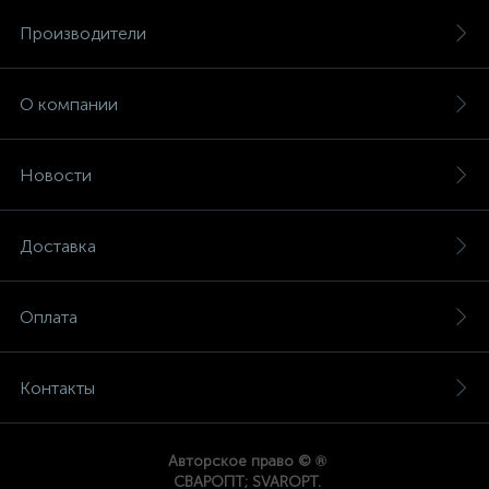
Производители
О компании
Новости
Доставка
Оплата
Контакты
®
Авторское право ©
СВАРОПТ; SVAROPT.