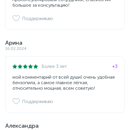
большое за консультацию!
Поддерживаю
Арина
16.02.2024
Более 3 лет
+3
мой комментарий от всей души) очень удобная
бензопила, а самое главное лёгкая,
относительно мощная, всем советую!
Поддерживаю
Александра