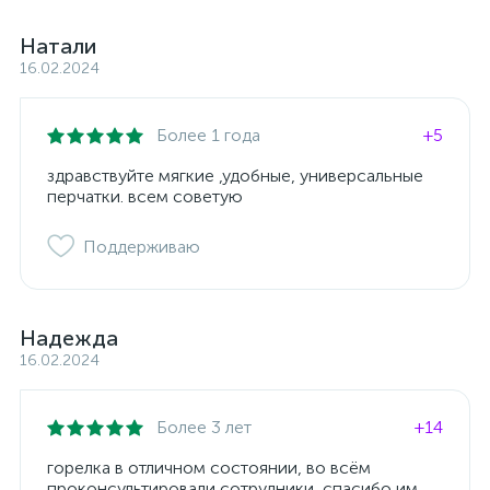
Натали
16.02.2024
Более 1 года
+5
здравствуйте мягкие ,удобные, универсальные
перчатки. всем советую
Поддерживаю
Надежда
16.02.2024
Более 3 лет
+14
горелка в отличном состоянии, во всём
проконсультировали сотрудники, спасибо им