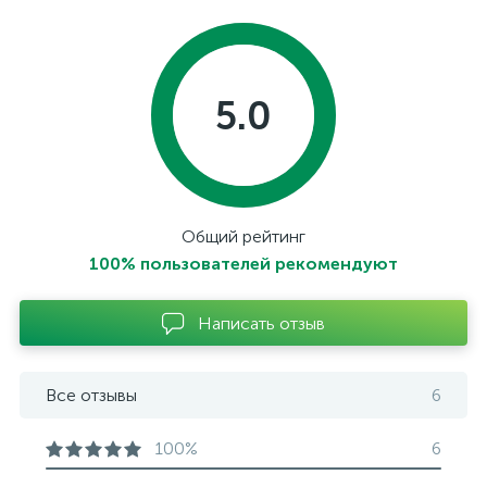
5.0
Общий рейтинг
100% пользователей рекомендуют
Написать отзыв
Все отзывы
6
100%
6