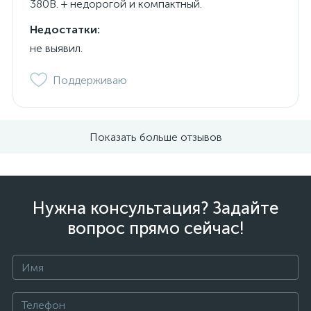
380В. + недорогой и компактный.
Недостатки:
не выявил.
Поддерживаю
Показать больше отзывов
Нужна консультация? Задайте
вопрос прямо сейчас!