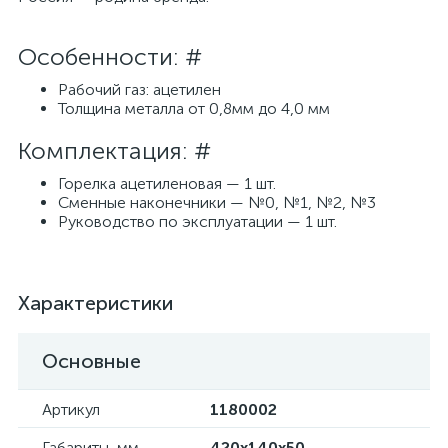
Особенности: #
Рабочий газ: ацетилен
Толщина металла от 0,8мм до 4,0 мм
Комплектация: #
Горелка ацетиленовая — 1 шт.
Сменные наконечники — №0, №1, №2, №3
Руководство по эксплуатации — 1 шт.
Характеристики
Основные
Артикул
1180002
Габариты, мм
420х140х50