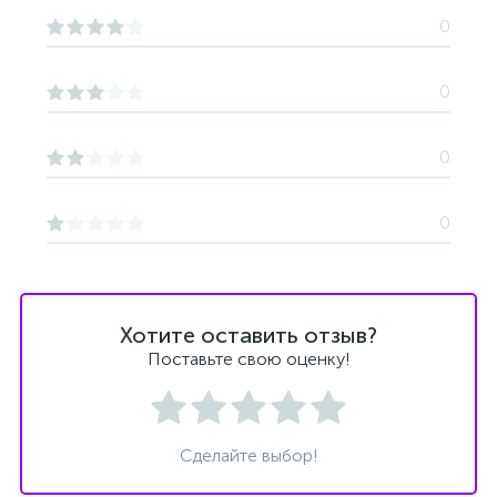
0
0
0
0
Хотите оставить отзыв?
Поставьте свою оценку!
Сделайте выбор!