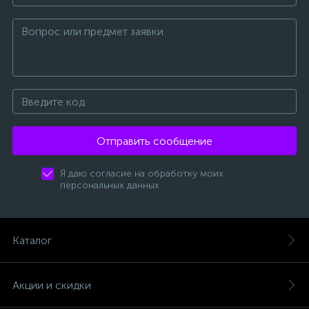
Отправить сообщение
Я даю согласие на обработку моих
персональных данных
Каталог
Акции и скидки