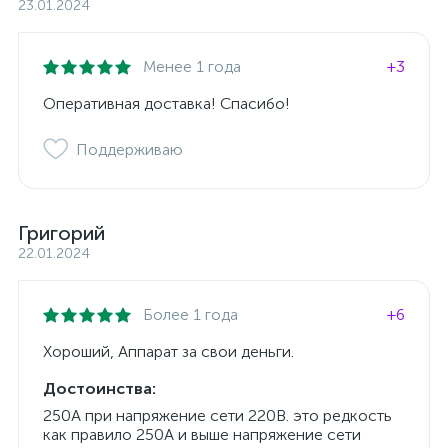
23.01.2024
Менее 1 года
+3
Оперативная доставка! Спасибо!
Поддерживаю
Григорий
22.01.2024
Более 1 года
+6
Хороший, Аппарат за свои деньги.
Достоинства:
250А при напряжение сети 220В. это редкость
как правило 250А и выше напряжение сети