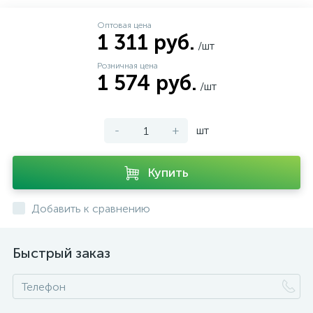
Оптовая цена
1 311 руб.
/шт
Розничная цена
1 574 руб.
/шт
-
+
шт
Купить
Добавить к сравнению
Быстрый заказ