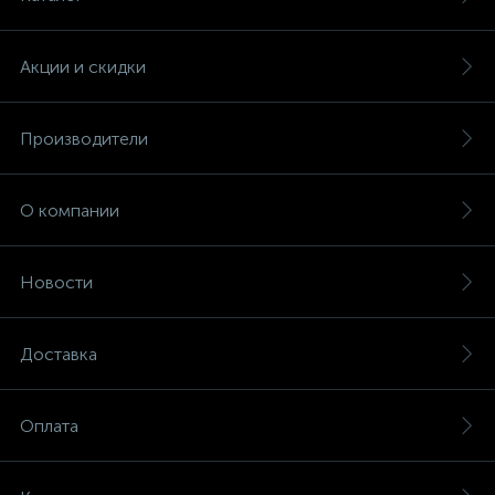
Акции и скидки
Производители
О компании
Новости
Доставка
Оплата