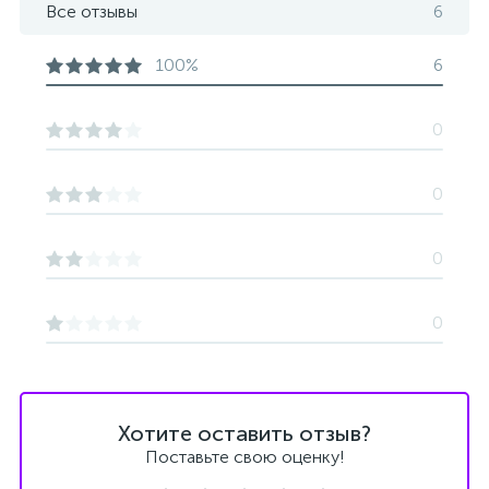
Все отзывы
6
100%
6
0
0
0
0
Хотите оставить отзыв?
Поставьте свою оценку!