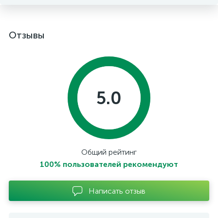
Отзывы
5.0
Общий рейтинг
100% пользователей рекомендуют
Написать отзыв