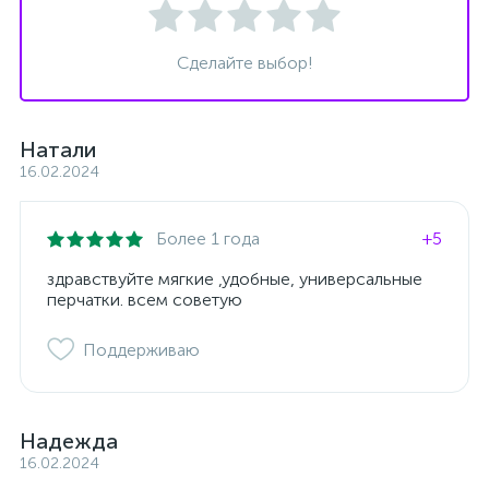
Сделайте выбор!
Натали
16.02.2024
Более 1 года
+5
здравствуйте мягкие ,удобные, универсальные
перчатки. всем советую
Поддерживаю
Надежда
16.02.2024