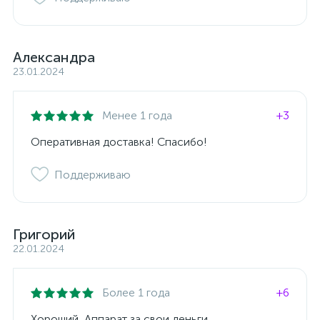
Александра
23.01.2024
Менее 1 года
+3
Оперативная доставка! Спасибо!
Поддерживаю
Григорий
22.01.2024
Более 1 года
+6
Хороший, Аппарат за свои деньги.