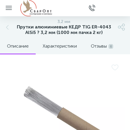
3,2 мм
Прутки алюминиевые КЕДР TIG ER-4043
AlSi5 ? 3,2 мм (1000 мм пачка 2 кг)
Описание
Характеристики
Отзывы
6