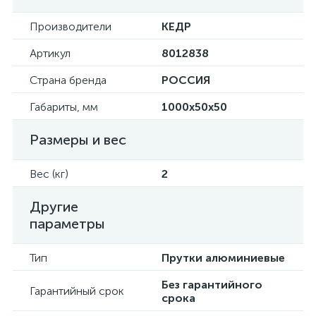
Производители
КЕДР
Артикул
8012838
Страна бренда
РОССИЯ
Габариты, мм
1000х50х50
Размеры и вес
Вес (кг)
2
Другие
параметры
Тип
Прутки алюминиевые
Без гарантийного
Гарантийный срок
срока