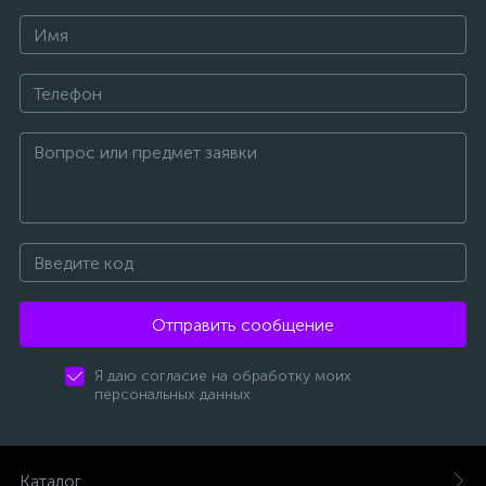
Отправить сообщение
Я даю согласие на обработку моих
персональных данных
Каталог