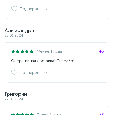
Поддерживаю
Александра
23.01.2024
Менее 1 года
+3
Оперативная доставка! Спасибо!
Поддерживаю
Григорий
22.01.2024
Более 1 года
+6