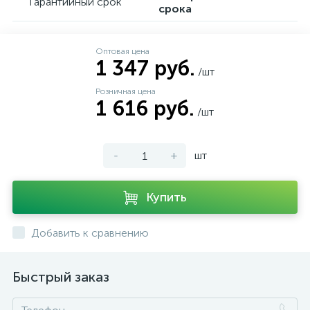
Гарантийный срок
срока
Оптовая цена
1 347 руб.
/шт
Розничная цена
1 616 руб.
/шт
-
+
шт
Купить
Добавить к сравнению
Быстрый заказ