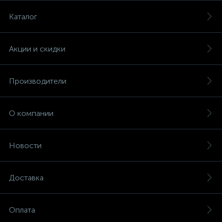
Каталог
Акции и скидки
Производители
О компании
Новости
Доставка
Оплата