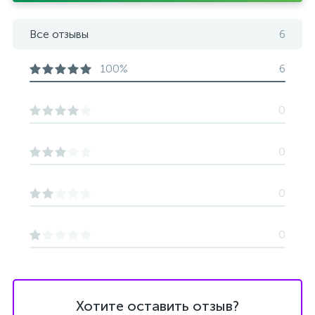
Все отзывы
6
100%
6
0
0
0
0
Хотите оставить отзыв?