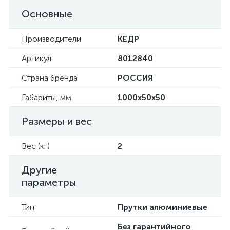
Основные
Производители
КЕДР
Артикул
8012840
Страна бренда
РОССИЯ
Габариты, мм
1000х50х50
Размеры и вес
Вес (кг)
2
Другие
параметры
Тип
Прутки алюминиевые
Без гарантийного