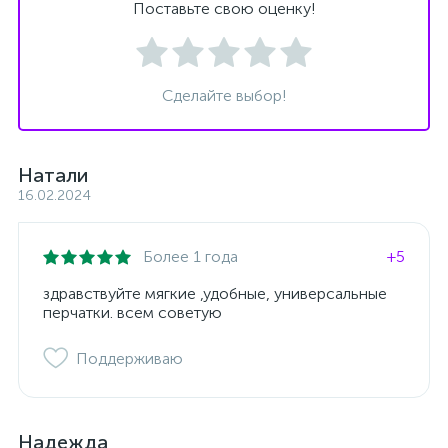
Поставьте свою оценку!
Сделайте выбор!
Натали
16.02.2024
Более 1 года
+5
здравствуйте мягкие ,удобные, универсальные
перчатки. всем советую
Поддерживаю
Надежда