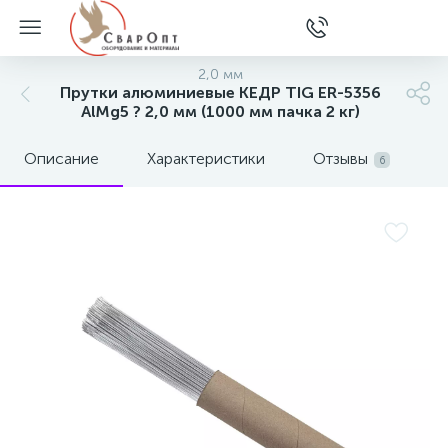
2,0 мм
Прутки алюминиевые КЕДР TIG ER-5356
AlMg5 ? 2,0 мм (1000 мм пачка 2 кг)
Описание
Характеристики
Отзывы
6