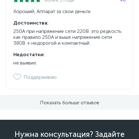
Хороший, Аппарат за свои деньги.
Достоинства:
250А при напряжение сети 220В. это редкость
как правило 250А и выше напряжение сети
380В. + недорогой и компактный.
Недостатки:
не выявил.
Поддерживаю
Показать больше отзывов
Нужна консультация? Задайте