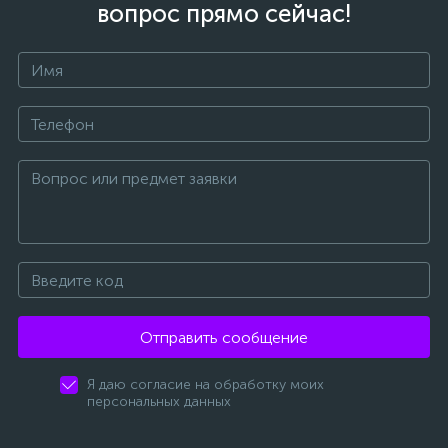
вопрос прямо сейчас!
Отправить сообщение
Я даю согласие на обработку моих
персональных данных