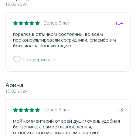
16.02.2024
Более 3 лет
+14
горелка в отличном состоянии, во всём
проконсультировали сотрудники, спасибо им
большое за консультацию!
Поддерживаю
Арина
16.02.2024
Более 3 лет
+3
мой комментарий от всей души) очень удобная
бензопила, а самое главное лёгкая,
относительно мощная, всем советую!