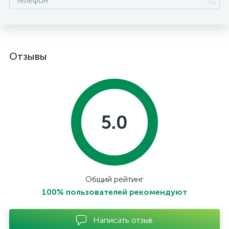
Отзывы
5.0
Общий рейтинг
100% пользователей рекомендуют
Написать отзыв