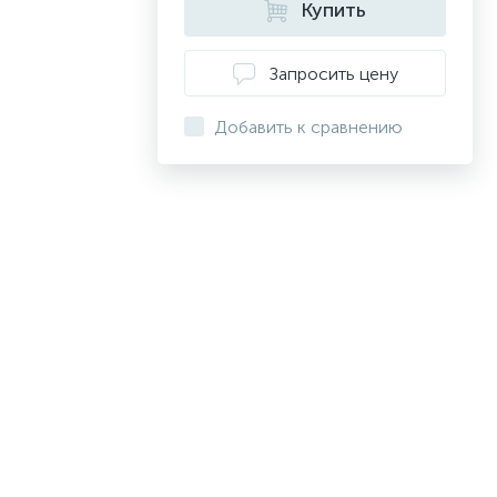
Купить
Запросить цену
Добавить к сравнению