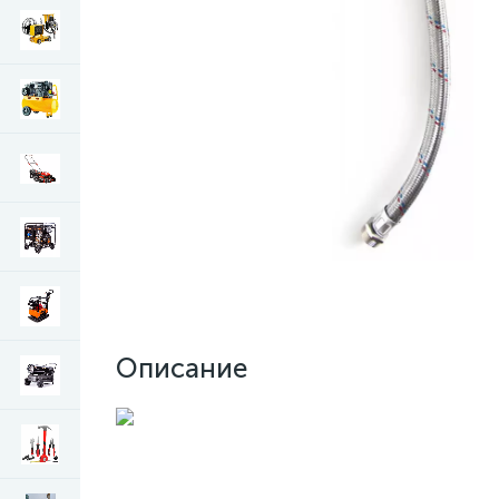
Описание