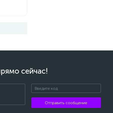
прямо сейчас!
Отправить сообщение