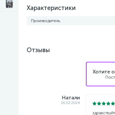
Характеристики
Производитель
Отзывы
Хотите о
Пост
Натали
16.02.2024
здравствуйт