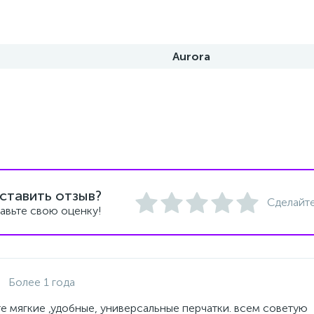
Aurora
ставить отзыв?
Сделайте
авьте свою оценку!
Более 1 года
е мягкие ,удобные, универсальные перчатки. всем советую