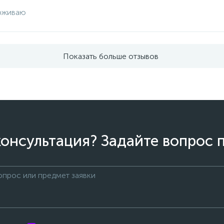
рживаю
Показать больше отзывов
онсультация? Задайте вопрос 