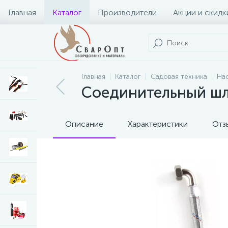
Главная
Каталог
Производители
Акции и скидк
Главная
Каталог
Садовая техника
На
Соединительный шл
Описание
Характеристики
Отз