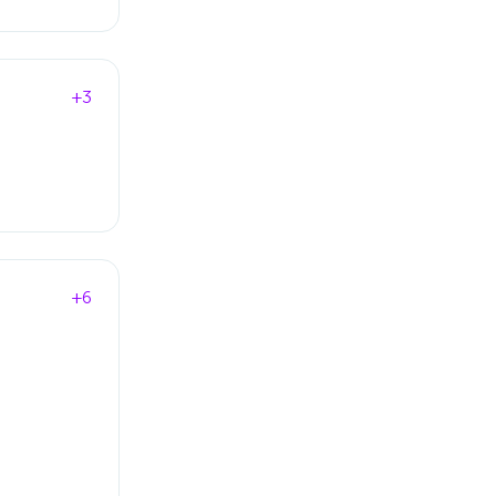
+3
+6