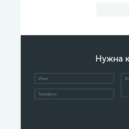
Нужна к