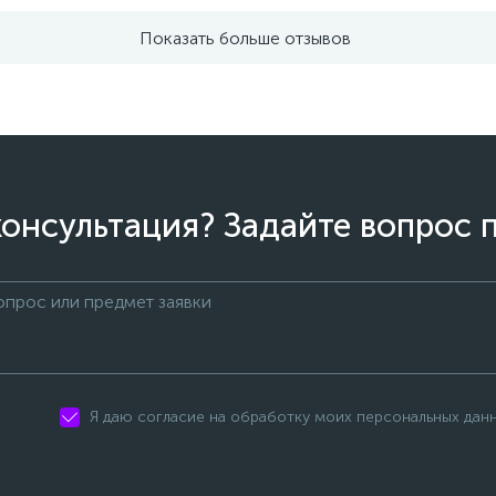
Показать больше отзывов
онсультация? Задайте вопрос 
Я даю согласие на обработку моих персональных дан