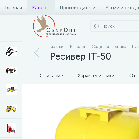
Главная
Каталог
Производители
Акции и скидк
Главная
Каталог
Садовая техника
На
Ресивер IT-50
Описание
Характеристики
Отз