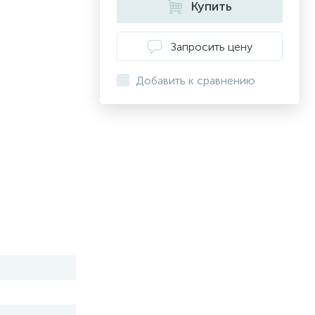
Купить
Запросить цену
Добавить к сравнению