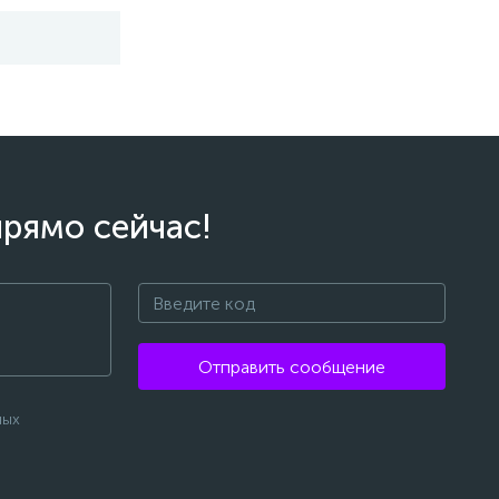
прямо сейчас!
Отправить сообщение
ных