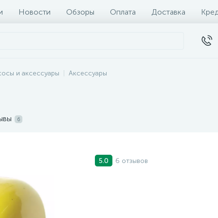
и
Новости
Обзоры
Оплата
Доставка
Кре
сосы и аксессуары
Аксессуары
ывы
6
6 отзывов
5.0