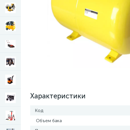
Характеристики
Код
Объем бака