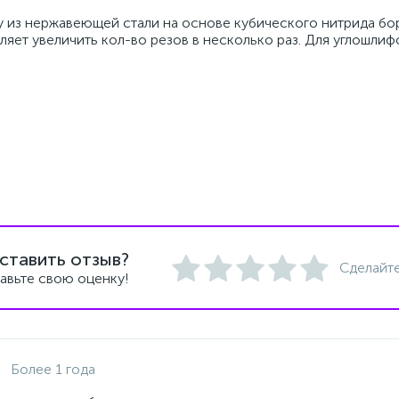
 из нержавеющей стали на основе кубического нитрида бор
ляет увеличить кол-во резов в несколько раз. Для углошли
ставить отзыв?
Сделайте
авьте свою оценку!
Более 1 года