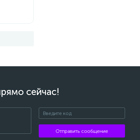
прямо сейчас!
Отправить сообщение