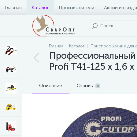
Главная
Каталог
Производители
Акции и скидк
Главная
Каталог
Приспособление для 
Профессиональный 
Profi Т41-125 х 1,6
Описание
Отзывы
6