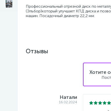
Профессиональный отрезной диск по металлу
(Эльбор)который улучшает КПД диска и позво
машин. Посадочный диаметр 22,2 мм
Отзывы
Хотите о
Пост
Натали
16.02.2024