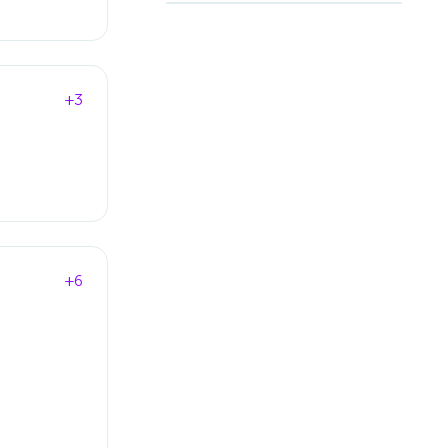
+3
+6