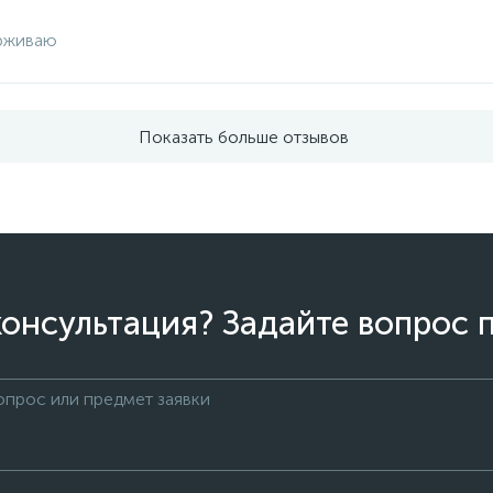
рживаю
Показать больше отзывов
онсультация? Задайте вопрос 